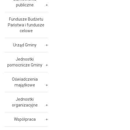
publiczne
Fundusze Budżetu
Państwa i fundusze
celowe
Urząd Gminy
Jednostki
pomocnicze Gminy
Oświadczenia
majątkowe
Jednostki
organizacyjne
Współpraca