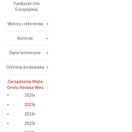
Fundusze Unii
Europejskiej
Wybory i referenda
Kontrole
Dane techniczne
Ochrona środowiska
Zarządzenia Wójta
Gminy Reńska Wieś
2026r.
2025r.
2024r.
2023r.