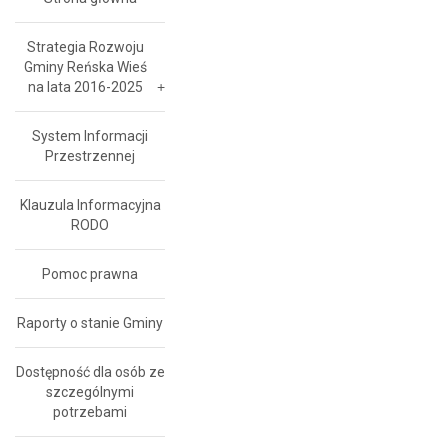
Strategia Rozwoju
Gminy Reńska Wieś
na lata 2016-2025
System Informacji
Przestrzennej
Klauzula Informacyjna
RODO
Pomoc prawna
Raporty o stanie Gminy
Dostępność dla osób ze
szczególnymi
potrzebami