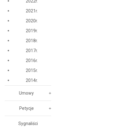
2022r.
2021r.
2020r.
2019r.
2018r.
2017r.
2016r.
2015r.
2014r.
Umowy
Petycje
Sygnaliści