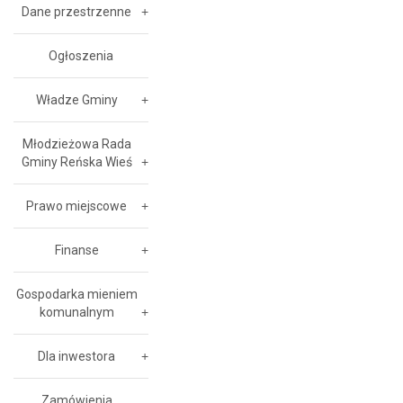
Dane przestrzenne
Ogłoszenia
Władze Gminy
Młodzieżowa Rada
Gminy Reńska Wieś
Prawo miejscowe
Finanse
Gospodarka mieniem
komunalnym
Dla inwestora
Zamówienia