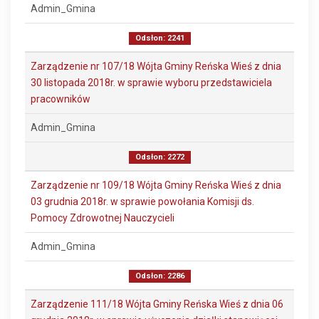
Admin_Gmina
Odsłon: 2241
Zarządzenie nr 107/18 Wójta Gminy Reńska Wieś z dnia
30 listopada 2018r. w sprawie wyboru przedstawiciela
pracowników
Admin_Gmina
Odsłon: 2272
Zarządzenie nr 109/18 Wójta Gminy Reńska Wieś z dnia
03 grudnia 2018r. w sprawie powołania Komisji ds.
Pomocy Zdrowotnej Nauczycieli
Admin_Gmina
Odsłon: 2286
Zarządzenie 111/18 Wójta Gminy Reńska Wieś z dnia 06