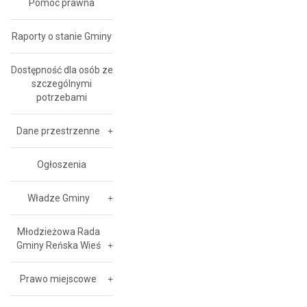
Pomoc prawna
Raporty o stanie Gminy
Dostępność dla osób ze
szczególnymi
potrzebami
Dane przestrzenne
Ogłoszenia
Władze Gminy
Młodzieżowa Rada
Gminy Reńska Wieś
Prawo miejscowe