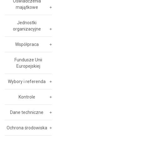
Oświadczenia
majątkowe
Jednostki
organizacyjne
Współpraca
Fundusze Unii
Europejskiej
Wybory i referenda
Kontrole
Dane techniczne
Ochrona środowiska