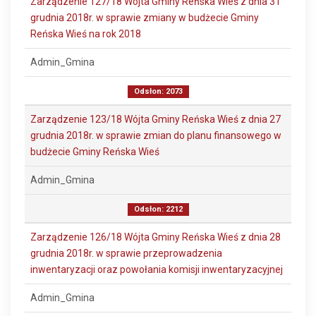
Zarządzenie 127/18 Wójta Gminy Reńska Wieś z dnia 31
grudnia 2018r. w sprawie zmiany w budżecie Gminy
Reńska Wieś na rok 2018
Admin_Gmina
Odsłon: 2073
Zarządzenie 123/18 Wójta Gminy Reńska Wieś z dnia 27
grudnia 2018r. w sprawie zmian do planu finansowego w
budżecie Gminy Reńska Wieś
Admin_Gmina
Odsłon: 2212
Zarządzenie 126/18 Wójta Gminy Reńska Wieś z dnia 28
grudnia 2018r. w sprawie przeprowadzenia
inwentaryzacji oraz powołania komisji inwentaryzacyjnej
Admin_Gmina