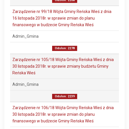
Odsłon: 2208
Zarządzenie nr 99/18 Wójta Gminy Reńska Wieś z dnia
16 listopada 2018r. w sprawie zmian do planu
finansowego w budżecie Gminy Reńska Wieś
Admin_Gmina
Odsłon: 2278
Zarządzenie nr 105/18 Wójta Gminy Reńska Wieś z dnia
30 listopada 2018r. w sprawie zmiany budżetu Gminy
Reńska Wieś
Admin_Gmina
Odsłon: 2239
Zarządzenie nr 106/18 Wójta Gminy Reńska Wieś z dnia
30 listopada 2018r. w sprawie zmian do planu
finansowego w budżecie Gminy Reńska Wieś