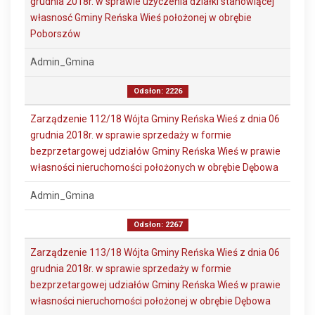
grudnia 2018r. w sprawie użyczenia działki stanowiącej
własnosć Gminy Reńska Wieś położonej w obrębie
Poborszów
Admin_Gmina
Odsłon: 2226
Zarządzenie 112/18 Wójta Gminy Reńska Wieś z dnia 06
grudnia 2018r. w sprawie sprzedaży w formie
bezprzetargowej udziałów Gminy Reńska Wieś w prawie
własności nieruchomości położonych w obrębie Dębowa
Admin_Gmina
Odsłon: 2267
Zarządzenie 113/18 Wójta Gminy Reńska Wieś z dnia 06
grudnia 2018r. w sprawie sprzedaży w formie
bezprzetargowej udziałów Gminy Reńska Wieś w prawie
własności nieruchomości położonej w obrębie Dębowa