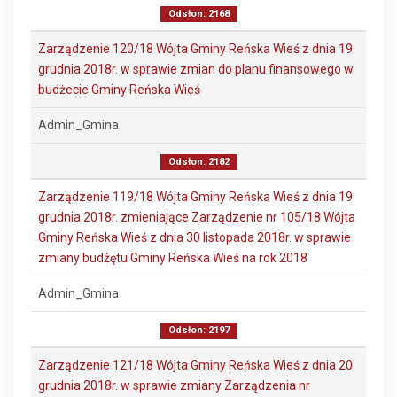
Odsłon: 2168
Zarządzenie 120/18 Wójta Gminy Reńska Wieś z dnia 19
grudnia 2018r. w sprawie zmian do planu finansowego w
budżecie Gminy Reńska Wieś
Admin_Gmina
Odsłon: 2182
Zarządzenie 119/18 Wójta Gminy Reńska Wieś z dnia 19
grudnia 2018r. zmieniające Zarządzenie nr 105/18 Wójta
Gminy Reńska Wieś z dnia 30 listopada 2018r. w sprawie
zmiany budżętu Gminy Reńska Wieś na rok 2018
Admin_Gmina
Odsłon: 2197
Zarządzenie 121/18 Wójta Gminy Reńska Wieś z dnia 20
grudnia 2018r. w sprawie zmiany Zarządzenia nr