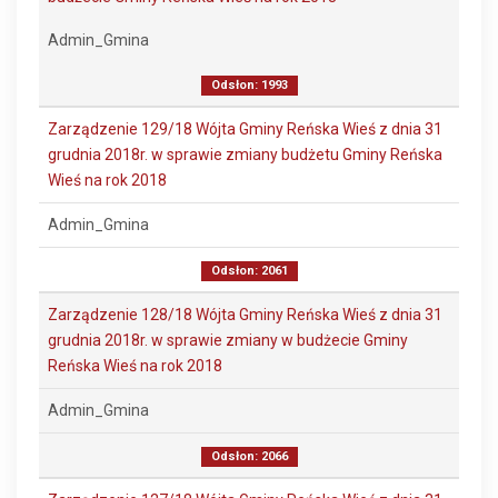
Admin_Gmina
Odsłon: 1993
Zarządzenie 129/18 Wójta Gminy Reńska Wieś z dnia 31
grudnia 2018r. w sprawie zmiany budżetu Gminy Reńska
Wieś na rok 2018
Admin_Gmina
Odsłon: 2061
Zarządzenie 128/18 Wójta Gminy Reńska Wieś z dnia 31
grudnia 2018r. w sprawie zmiany w budżecie Gminy
Reńska Wieś na rok 2018
Admin_Gmina
Odsłon: 2066