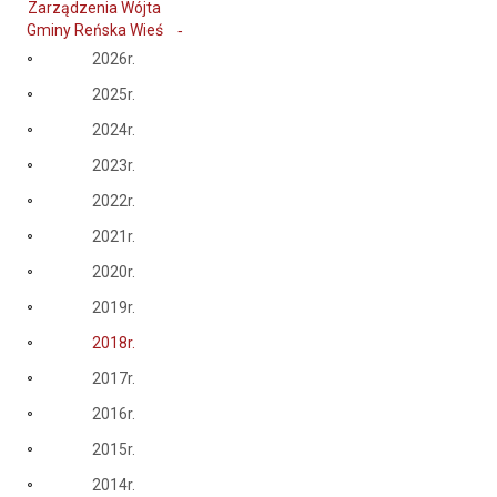
Zarządzenia Wójta
Gminy Reńska Wieś
2026r.
2025r.
2024r.
2023r.
2022r.
2021r.
2020r.
2019r.
2018r.
2017r.
2016r.
2015r.
2014r.