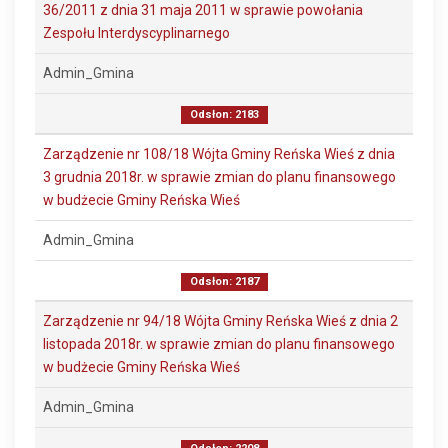
36/2011 z dnia 31 maja 2011 w sprawie powołania
Zespołu Interdyscyplinarnego
Admin_Gmina
Odsłon: 2183
Zarządzenie nr 108/18 Wójta Gminy Reńska Wieś z dnia
3 grudnia 2018r. w sprawie zmian do planu finansowego
w budżecie Gminy Reńska Wieś
Admin_Gmina
Odsłon: 2187
Zarządzenie nr 94/18 Wójta Gminy Reńska Wieś z dnia 2
listopada 2018r. w sprawie zmian do planu finansowego
w budżecie Gminy Reńska Wieś
Admin_Gmina