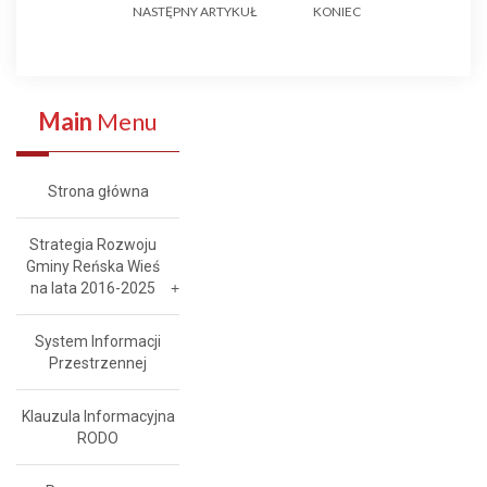
NASTĘPNY ARTYKUŁ
KONIEC
Main
Menu
Strona główna
Strategia Rozwoju
Gminy Reńska Wieś
na lata 2016-2025
System Informacji
Przestrzennej
Klauzula Informacyjna
RODO