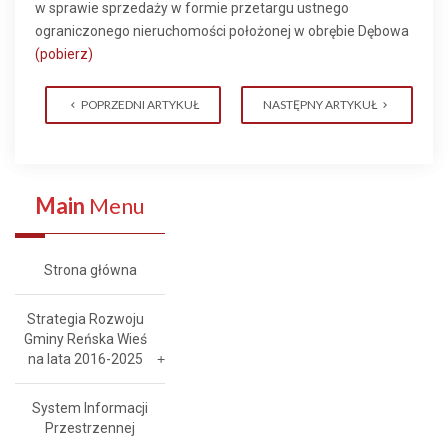
w sprawie sprzedaży w formie przetargu ustnego
ograniczonego nieruchomości położonej w obrębie Dębowa
(pobierz)
POPRZEDNI ARTYKUŁ
NASTĘPNY ARTYKUŁ
Main
Menu
Strona główna
Strategia Rozwoju
Gminy Reńska Wieś
na lata 2016-2025
System Informacji
Przestrzennej