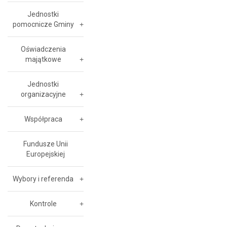
Jednostki
pomocnicze Gminy
Oświadczenia
majątkowe
Jednostki
organizacyjne
Współpraca
Fundusze Unii
Europejskiej
Wybory i referenda
Kontrole