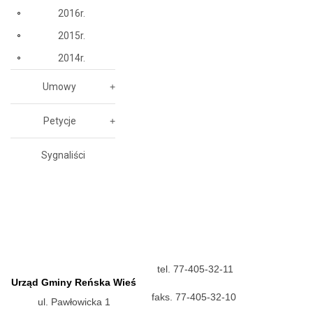
2016r.
2015r.
2014r.
Umowy
Petycje
Sygnaliści
tel. 77-405-32-11
Urząd Gminy Reńska Wieś
faks. 77-405-32-10
ul. Pawłowicka 1