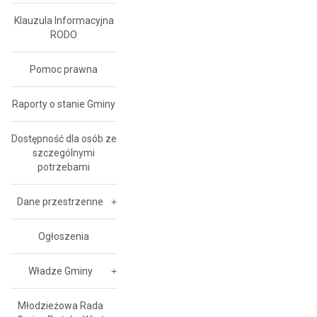
Klauzula Informacyjna
RODO
Pomoc prawna
Raporty o stanie Gminy
Dostępność dla osób ze
szczególnymi
potrzebami
Dane przestrzenne
Ogłoszenia
Władze Gminy
Młodzieżowa Rada