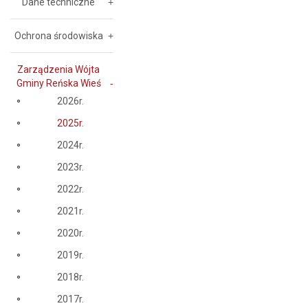
Dane techniczne
Ochrona środowiska
Zarządzenia Wójta
Gminy Reńska Wieś
2026r.
2025r.
2024r.
2023r.
2022r.
2021r.
2020r.
2019r.
2018r.
2017r.