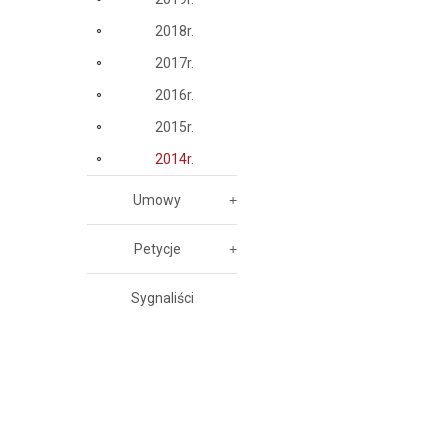
2018r.
2017r.
2016r.
2015r.
2014r.
Umowy
Petycje
Sygnaliści