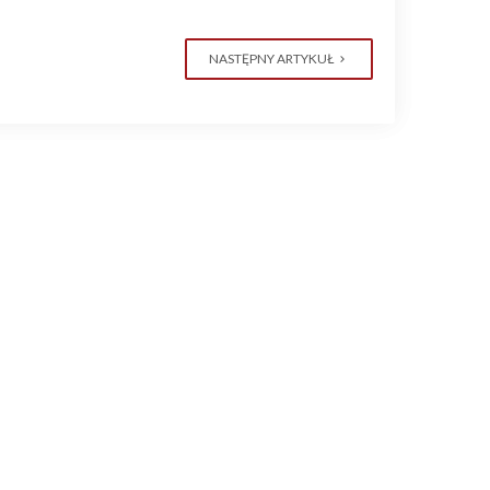
NASTĘPNY ARTYKUŁ