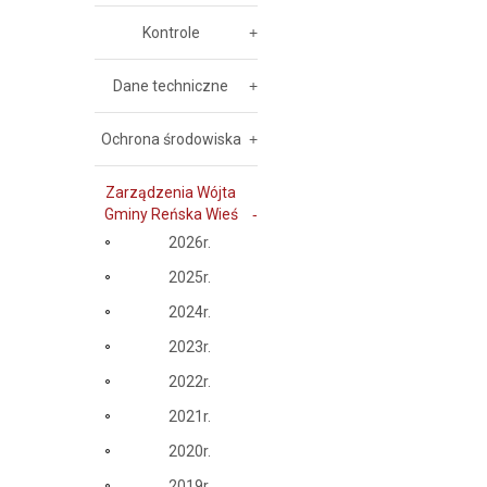
Kontrole
Dane techniczne
Ochrona środowiska
Zarządzenia Wójta
Gminy Reńska Wieś
2026r.
2025r.
2024r.
2023r.
2022r.
2021r.
2020r.
2019r.