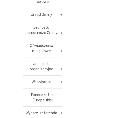
celowe
Urząd Gminy
Jednostki
pomocnicze Gminy
Oświadczenia
majątkowe
Jednostki
organizacyjne
Współpraca
Fundusze Unii
Europejskiej
Wybory i referenda