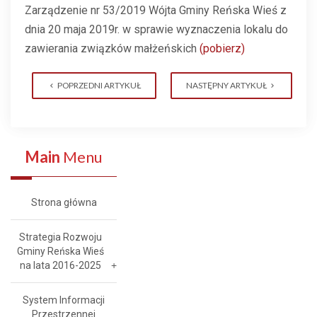
Zarządzenie nr 53/2019 Wójta Gminy Reńska Wieś z
dnia 20 maja 2019r. w sprawie wyznaczenia lokalu do
zawierania związków małżeńskich
(pobierz)
POPRZEDNI ARTYKUŁ
NASTĘPNY ARTYKUŁ
Main
Menu
Strona główna
Strategia Rozwoju
Gminy Reńska Wieś
na lata 2016-2025
System Informacji
Przestrzennej