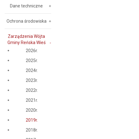
Dane techniczne
Ochrona środowiska
Zarządzenia Wójta
Gminy Reńska Wieś
2026r.
2025r.
2024r.
2023r.
2022r.
2021r.
2020r.
2019r.
2018r.