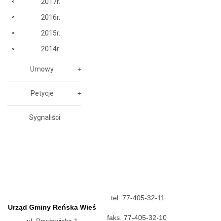
2017r.
2016r.
2015r.
2014r.
Umowy
Petycje
Sygnaliści
tel. 77-405-32-11
Urząd Gminy Reńska Wieś
faks. 77-405-32-10