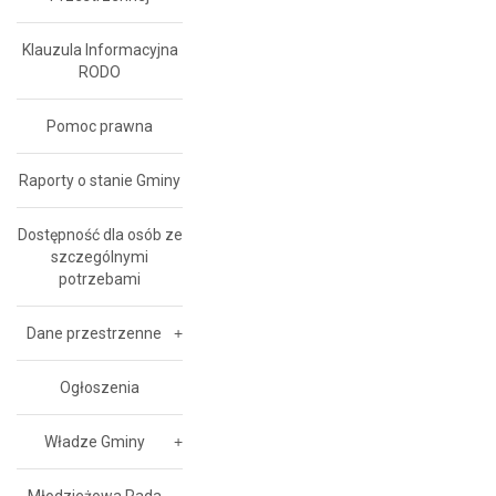
Klauzula Informacyjna
RODO
Pomoc prawna
Raporty o stanie Gminy
Dostępność dla osób ze
szczególnymi
potrzebami
Dane przestrzenne
Ogłoszenia
Władze Gminy