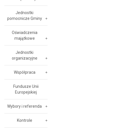
Jednostki
pomocnicze Gminy
Oświadczenia
majątkowe
Jednostki
organizacyjne
Współpraca
Fundusze Unii
Europejskiej
Wybory i referenda
Kontrole