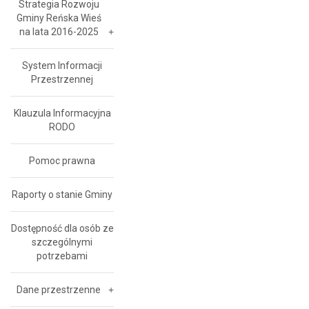
Strategia Rozwoju
Gminy Reńska Wieś
na lata 2016-2025
System Informacji
Przestrzennej
Klauzula Informacyjna
RODO
Pomoc prawna
Raporty o stanie Gminy
Dostępność dla osób ze
szczególnymi
potrzebami
Dane przestrzenne