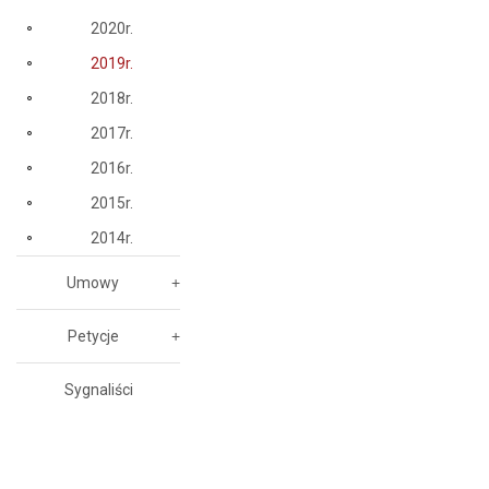
2020r.
2019r.
2018r.
2017r.
2016r.
2015r.
2014r.
Umowy
Petycje
Sygnaliści