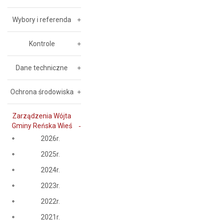
Wybory i referenda
Kontrole
Dane techniczne
Ochrona środowiska
Zarządzenia Wójta
Gminy Reńska Wieś
2026r.
2025r.
2024r.
2023r.
2022r.
2021r.