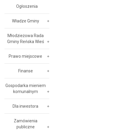
Ogłoszenia
Władze Gminy
Młodzieżowa Rada
Gminy Reńska Wieś
Prawo miejscowe
Finanse
Gospodarka mieniem
komunalnym
Dla inwestora
Zamówienia
publiczne