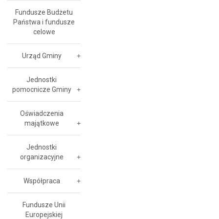
Fundusze Budżetu
Państwa i fundusze
celowe
Urząd Gminy
Jednostki
pomocnicze Gminy
Oświadczenia
majątkowe
Jednostki
organizacyjne
Współpraca
Fundusze Unii
Europejskiej