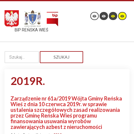
BIP REŃSKA WIEŚ
SZUKAJ
2019R.
Zarządzenie nr 61a/2019 Wójta Gminy Reńska
Wieś z dnia 10 czerwca 2019r. w sprawie
ustalenia szczegółowych zasad realizowania
przez Gminę Reńska Wieś programu
finansowania usuwania wyrobów
zawierających azbest z nieruchomości