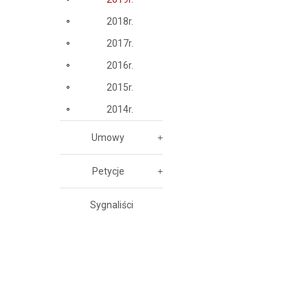
2018r.
2017r.
2016r.
2015r.
2014r.
Umowy
Petycje
Sygnaliści