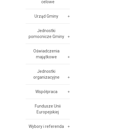
celowe
Urząd Gminy
Jednostki
pomocnicze Gminy
Oświadczenia
majątkowe
Jednostki
organizacyjne
Współpraca
Fundusze Unii
Europejskiej
Wybory i referenda