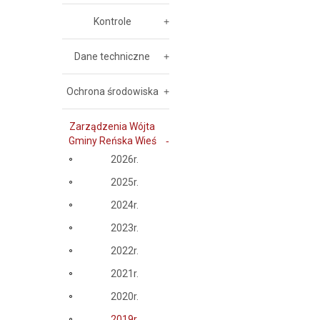
Kontrole
Dane techniczne
Ochrona środowiska
Zarządzenia Wójta
Gminy Reńska Wieś
2026r.
2025r.
2024r.
2023r.
2022r.
2021r.
2020r.
2019r.