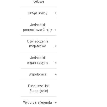
celowe
Urząd Gminy
Jednostki
pomocnicze Gminy
Oświadczenia
majątkowe
Jednostki
organizacyjne
Współpraca
Fundusze Unii
Europejskiej
Wybory i referenda