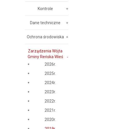
Kontrole
Dane techniczne
Ochrona środowiska
Zarządzenia Wójta
Gminy Reńska Wieś
2026r.
2025r.
2024r.
2023r.
2022r.
2021r.
2020r.
2019r.