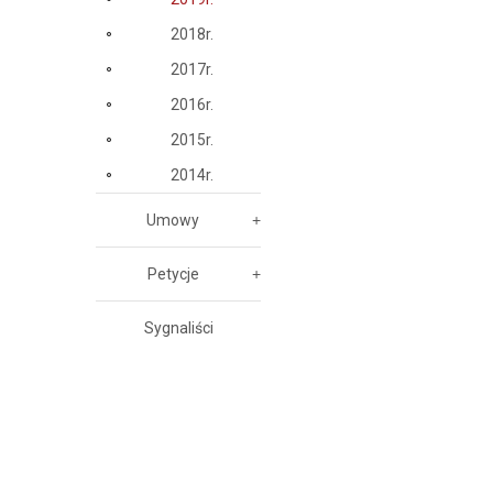
2018r.
2017r.
2016r.
2015r.
2014r.
Umowy
Petycje
Sygnaliści