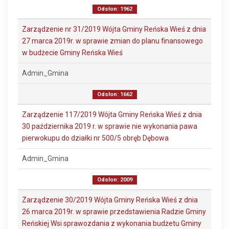
Odsłon: 1962
Zarządzenie nr 31/2019 Wójta Gminy Reńska Wieś z dnia
27 marca 2019r. w sprawie zmian do planu finansowego
w budżecie Gminy Reńska Wieś
Admin_Gmina
Odsłon: 1662
Zarządzenie 117/2019 Wójta Gminy Reńska Wieś z dnia
30 października 2019 r. w sprawie nie wykonania pawa
pierwokupu do działki nr 500/5 obręb Dębowa
Admin_Gmina
Odsłon: 2009
Zarządzenie 30/2019 Wójta Gminy Reńska Wieś z dnia
26 marca 2019r. w sprawie przedstawienia Radzie Gminy
Reńskiej Wsi sprawozdania z wykonania budżetu Gminy