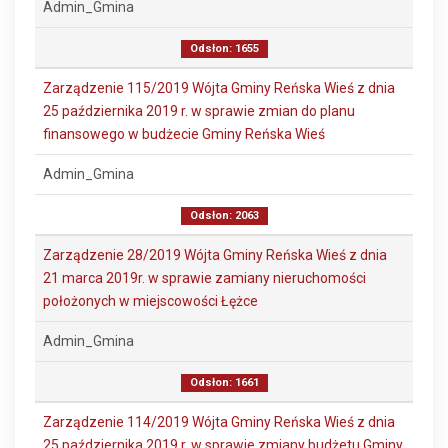
Admin_Gmina
Odsłon: 1655
Zarządzenie 115/2019 Wójta Gminy Reńska Wieś z dnia
25 października 2019 r. w sprawie zmian do planu
finansowego w budżecie Gminy Reńska Wieś
Admin_Gmina
Odsłon: 2063
Zarządzenie 28/2019 Wójta Gminy Reńska Wieś z dnia
21 marca 2019r. w sprawie zamiany nieruchomości
położonych w miejscowości Łężce
Admin_Gmina
Odsłon: 1661
Zarządzenie 114/2019 Wójta Gminy Reńska Wieś z dnia
25 października 2019 r. w sprawie zmiany budżetu Gminy