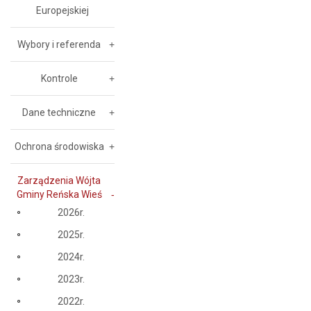
Europejskiej
Wybory i referenda
Kontrole
Dane techniczne
Ochrona środowiska
Zarządzenia Wójta
Gminy Reńska Wieś
2026r.
2025r.
2024r.
2023r.
2022r.