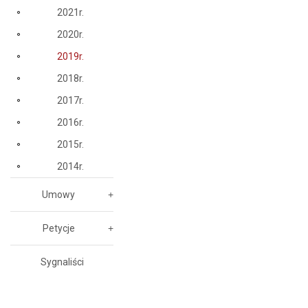
2021r.
2020r.
2019r.
2018r.
2017r.
2016r.
2015r.
2014r.
Umowy
Petycje
Sygnaliści