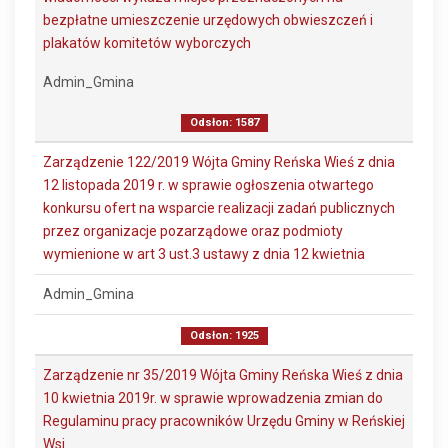
bezpłatne umieszczenie urzędowych obwieszczeń i
plakatów komitetów wyborczych
Admin_Gmina
Odsłon: 1587
Zarządzenie 122/2019 Wójta Gminy Reńska Wieś z dnia
12 listopada 2019 r. w sprawie ogłoszenia otwartego
konkursu ofert na wsparcie realizacji zadań publicznych
przez organizacje pozarządowe oraz podmioty
wymienione w art 3 ust.3 ustawy z dnia 12 kwietnia
Admin_Gmina
Odsłon: 1925
Zarządzenie nr 35/2019 Wójta Gminy Reńska Wieś z dnia
10 kwietnia 2019r. w sprawie wprowadzenia zmian do
Regulaminu pracy pracowników Urzędu Gminy w Reńskiej
Wsi