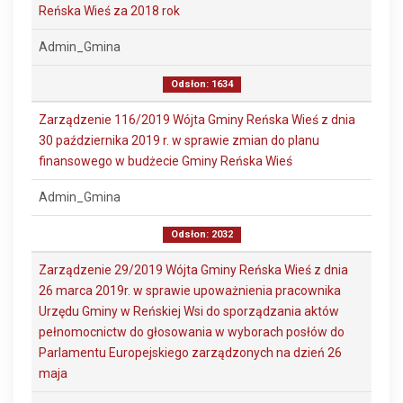
Reńska Wieś za 2018 rok
Admin_Gmina
Odsłon: 1634
Zarządzenie 116/2019 Wójta Gminy Reńska Wieś z dnia
30 października 2019 r. w sprawie zmian do planu
finansowego w budżecie Gminy Reńska Wieś
Admin_Gmina
Odsłon: 2032
Zarządzenie 29/2019 Wójta Gminy Reńska Wieś z dnia
26 marca 2019r. w sprawie upoważnienia pracownika
Urzędu Gminy w Reńskiej Wsi do sporządzania aktów
pełnomocnictw do głosowania w wyborach posłów do
Parlamentu Europejskiego zarządzonych na dzień 26
maja