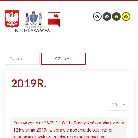
BIP REŃSKA WIEŚ
SZUKAJ
2019R.
Zarządzenie nr 36/2019 Wójta Gminy Reńska Wieś z dnia
12 kwietnia 2019r. w sprawie podania do publicznej
wiadomości wykazu miejsc przeznaczonych na