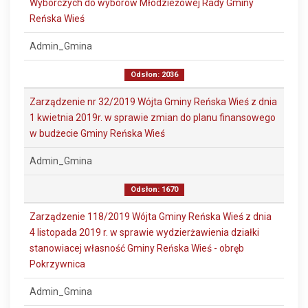
Wyborczych do wyborów Młodzieżowej Rady Gminy
Reńska Wieś
Admin_Gmina
Odsłon: 2036
Zarządzenie nr 32/2019 Wójta Gminy Reńska Wieś z dnia
1 kwietnia 2019r. w sprawie zmian do planu finansowego
w budżecie Gminy Reńska Wieś
Admin_Gmina
Odsłon: 1670
Zarządzenie 118/2019 Wójta Gminy Reńska Wieś z dnia
4 listopada 2019 r. w sprawie wydzierżawienia działki
stanowiacej własność Gminy Reńska Wieś - obręb
Pokrzywnica
Admin_Gmina