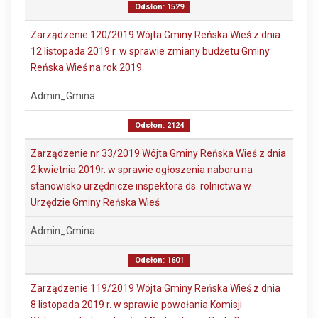
Odsłon: 1529
Zarządzenie 120/2019 Wójta Gminy Reńska Wieś z dnia
12 listopada 2019 r. w sprawie zmiany budżetu Gminy
Reńska Wieś na rok 2019
Admin_Gmina
Odsłon: 2124
Zarządzenie nr 33/2019 Wójta Gminy Reńska Wieś z dnia
2 kwietnia 2019r. w sprawie ogłoszenia naboru na
stanowisko urzędnicze inspektora ds. rolnictwa w
Urzędzie Gminy Reńska Wieś
Admin_Gmina
Odsłon: 1601
Zarządzenie 119/2019 Wójta Gminy Reńska Wieś z dnia
8 listopada 2019 r. w sprawie powołania Komisji