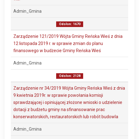
Admin_Gmina
Odsłon: 1670
Zarządzenie 121/2019 Wójta Gminy Reńska Wieś z dnia
12 listopada 2019 r. w sprawie zmian do planu
finansowego w budżecie Gminy Reńska Wieś
Admin_Gmina
Odsłon: 2128
Zarządzenie nr 34/2019 Wójta Gminy Reńska Wieś z dnia
9 kwietnia 2019r. w sprawie powołania komisji
sprawdzającej i opiniującej złożone wnioski o udzielenie
dotacji z budżetu gminy na sfinansowanie prac
konserwatorskich, restauratorskich lub robót budowla
Admin_Gmina