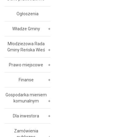
Ogłoszenia
Władze Gminy
Młodzieżowa Rada
Gminy Reńska Wieś
Prawo miejscowe
Finanse
Gospodarka mieniem
komunalnym
Dla inwestora
Zamówienia