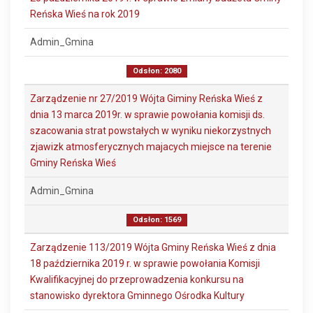
Reńska Wieś na rok 2019
Admin_Gmina
Odsłon: 2080
Zarządzenie nr 27/2019 Wójta Giminy Reńska Wieś z
dnia 13 marca 2019r. w sprawie powołania komisji ds.
szacowania strat powstałych w wyniku niekorzystnych
zjawizk atmosferycznych majacych miejsce na terenie
Gminy Reńska Wieś
Admin_Gmina
Odsłon: 1569
Zarządzenie 113/2019 Wójta Gminy Reńska Wieś z dnia
18 października 2019 r. w sprawie powołania Komisji
Kwalifikacyjnej do przeprowadzenia konkursu na
stanowisko dyrektora Gminnego Ośrodka Kultury