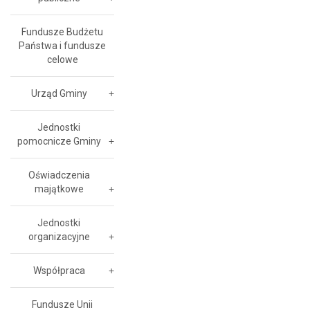
Fundusze Budżetu
Państwa i fundusze
celowe
Urząd Gminy
Jednostki
pomocnicze Gminy
Oświadczenia
majątkowe
Jednostki
organizacyjne
Współpraca
Fundusze Unii