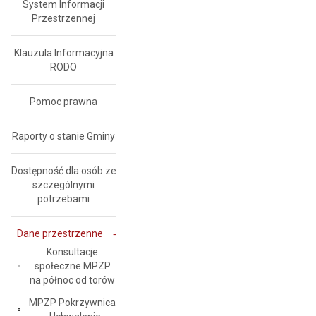
System Informacji
Przestrzennej
Klauzula Informacyjna
RODO
Pomoc prawna
Raporty o stanie Gminy
Dostępność dla osób ze
szczególnymi
potrzebami
Dane przestrzenne
Konsultacje
społeczne MPZP
na północ od torów
MPZP Pokrzywnica