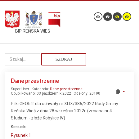
BIP REŃSKA WIEŚ
SZUKAJ
Dane przestrzenne
Super User
Kategoria:
Dane przestrzenne
Opublikowano: 03 październik 2022
Odsłony: 20190
Pliki GEOtiff dla uchwały nr XLIX/386/2022 Rady Gminy
Reńska Wieś z dnia 28 września 2022r. (zmiana nr 4
Studium - złoże Kobylice IV)
Kierunki:
Rysunek 1