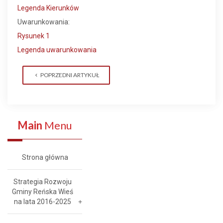
Legenda Kierunków
Uwarunkowania:
Rysunek 1
Legenda uwarunkowania
POPRZEDNI ARTYKUŁ
Main
Menu
Strona główna
Strategia Rozwoju
Gminy Reńska Wieś
na lata 2016-2025