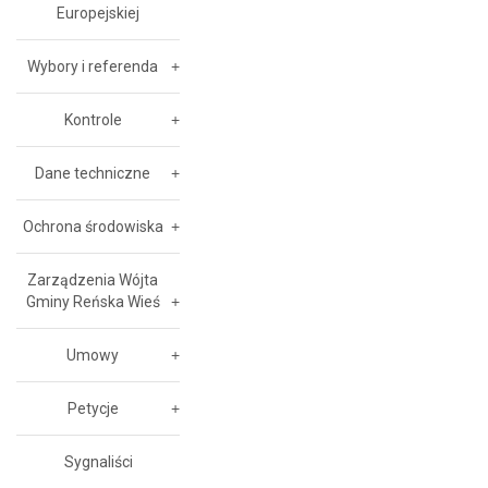
Europejskiej
Wybory i referenda
Kontrole
Dane techniczne
Ochrona środowiska
Zarządzenia Wójta
Gminy Reńska Wieś
Umowy
Petycje
Sygnaliści