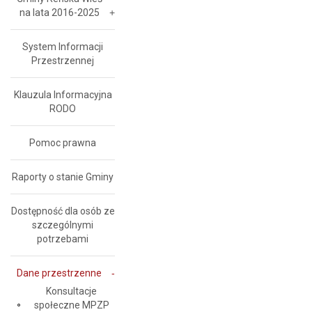
na lata 2016-2025
System Informacji
Przestrzennej
Klauzula Informacyjna
RODO
Pomoc prawna
Raporty o stanie Gminy
Dostępność dla osób ze
szczególnymi
potrzebami
Dane przestrzenne
Konsultacje
społeczne MPZP