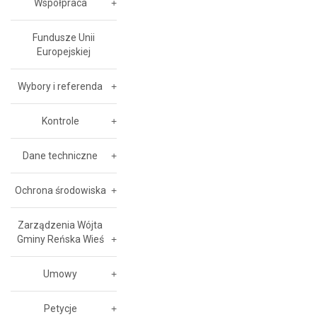
Współpraca
Fundusze Unii
Europejskiej
Wybory i referenda
Kontrole
Dane techniczne
Ochrona środowiska
Zarządzenia Wójta
Gminy Reńska Wieś
Umowy
Petycje