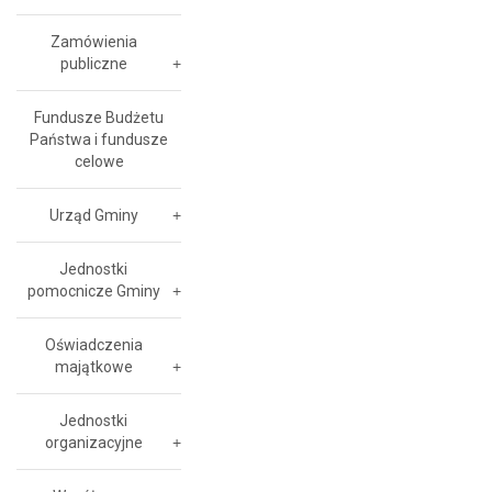
Zamówienia
publiczne
Fundusze Budżetu
Państwa i fundusze
celowe
Urząd Gminy
Jednostki
pomocnicze Gminy
Oświadczenia
majątkowe
Jednostki
organizacyjne