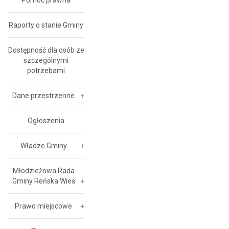
Pomoc prawna
Raporty o stanie Gminy
Dostępność dla osób ze
szczególnymi
potrzebami
Dane przestrzenne
Ogłoszenia
Władze Gminy
Młodzieżowa Rada
Gminy Reńska Wieś
Prawo miejscowe