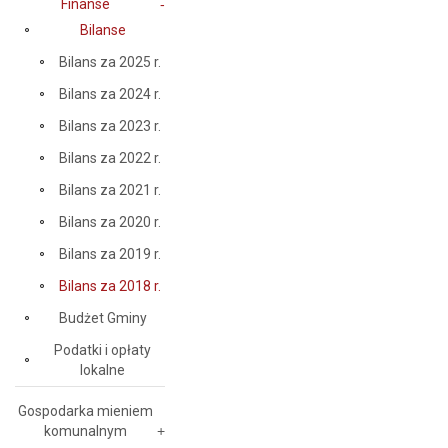
Finanse
Bilanse
Bilans za 2025 r.
Bilans za 2024 r.
Bilans za 2023 r.
Bilans za 2022 r.
Bilans za 2021 r.
Bilans za 2020 r.
Bilans za 2019 r.
Bilans za 2018 r.
Budżet Gminy
Podatki i opłaty
lokalne
Gospodarka mieniem
komunalnym