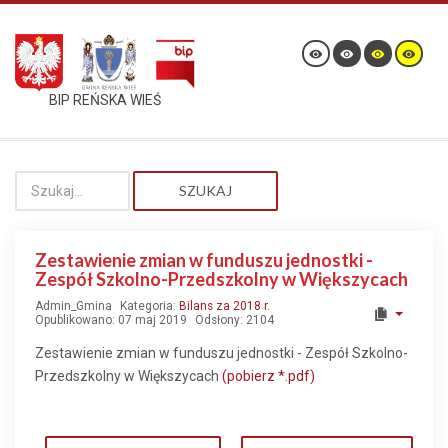
BIP REŃSKA WIEŚ
SZUKAJ
Zestawienie zmian w funduszu jednostki -
Zespół Szkolno-Przedszkolny w Większycach
Admin_Gmina
Kategoria:
Bilans za 2018 r.
Opublikowano: 07 maj 2019
Odsłony: 2104
Zestawienie zmian w funduszu jednostki - Zespół Szkolno-
Przedszkolny w Większycach
(pobierz *.pdf)