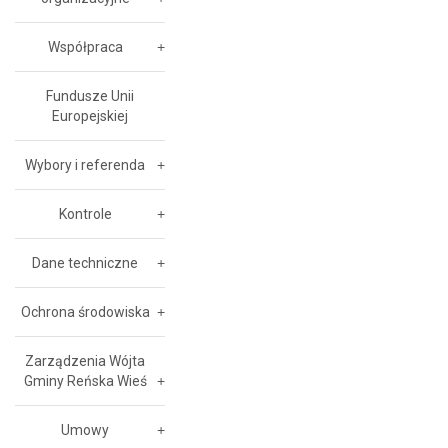
Współpraca
Fundusze Unii
Europejskiej
Wybory i referenda
Kontrole
Dane techniczne
Ochrona środowiska
Zarządzenia Wójta
Gminy Reńska Wieś
Umowy