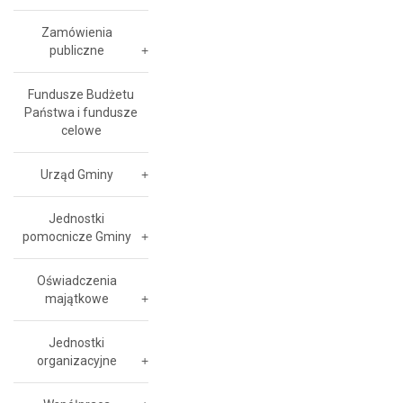
Zamówienia
publiczne
Fundusze Budżetu
Państwa i fundusze
celowe
Urząd Gminy
Jednostki
pomocnicze Gminy
Oświadczenia
majątkowe
Jednostki
organizacyjne