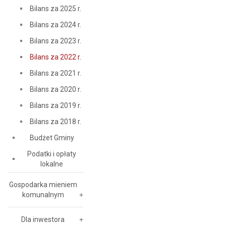
Bilans za 2025 r.
Bilans za 2024 r.
Bilans za 2023 r.
Bilans za 2022 r.
Bilans za 2021 r.
Bilans za 2020 r.
Bilans za 2019 r.
Bilans za 2018 r.
Budżet Gminy
Podatki i opłaty
lokalne
Gospodarka mieniem
komunalnym
Dla inwestora