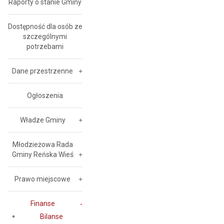
Raporty o stanie Gminy
Dostępność dla osób ze
szczególnymi
potrzebami
Dane przestrzenne
Ogłoszenia
Władze Gminy
Młodzieżowa Rada
Gminy Reńska Wieś
Prawo miejscowe
Finanse
Bilanse