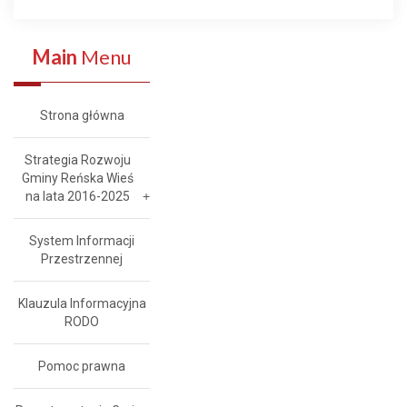
Main
Menu
Strona główna
Strategia Rozwoju
Gminy Reńska Wieś
na lata 2016-2025
System Informacji
Przestrzennej
Klauzula Informacyjna
RODO
Pomoc prawna