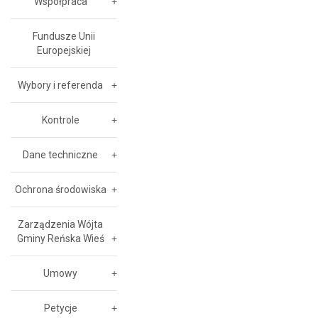
Współpraca
Fundusze Unii
Europejskiej
Wybory i referenda
Kontrole
Dane techniczne
Ochrona środowiska
Zarządzenia Wójta
Gminy Reńska Wieś
Umowy
Petycje