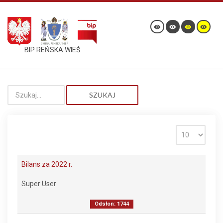
BIP REŃSKA WIEŚ
SZUKAJ
Bilans za 2022 r.
Super User
Odsłon: 1744