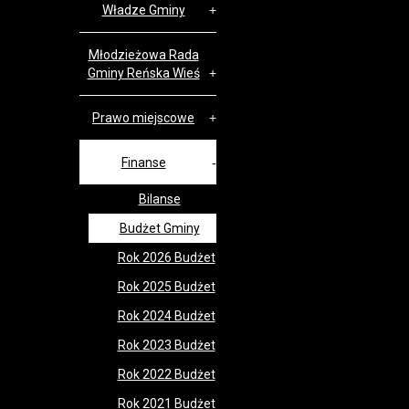
Władze Gminy
Młodzieżowa Rada
Gminy Reńska Wieś
Prawo miejscowe
Finanse
Bilanse
Budżet Gminy
Rok 2026 Budżet
Rok 2025 Budżet
Rok 2024 Budżet
Rok 2023 Budżet
Rok 2022 Budżet
Rok 2021 Budżet