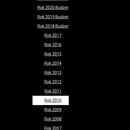
Rok 2020 Budżet
Rok 2019 Budżet
Rok 2018 Budżet
Rok 2017
Rok 2016
Rok 2015
Rok 2014
Rok 2013
Rok 2012
Rok 2011
Rok 2010
Rok 2009
Rok 2008
Rok 2007