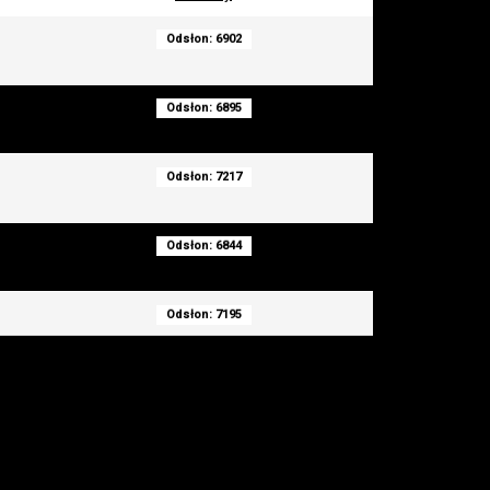
Odsłon: 6902
Odsłon: 6895
Odsłon: 7217
Odsłon: 6844
Odsłon: 7195