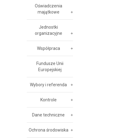
Oświadczenia
majątkowe
Jednostki
organizacyjne
Współpraca
Fundusze Unii
Europejskiej
Wybory i referenda
Kontrole
Dane techniczne
Ochrona środowiska