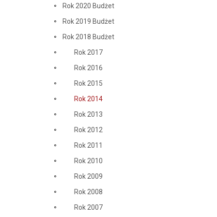
Rok 2020 Budżet
Rok 2019 Budżet
Rok 2018 Budżet
Rok 2017
Rok 2016
Rok 2015
Rok 2014
Rok 2013
Rok 2012
Rok 2011
Rok 2010
Rok 2009
Rok 2008
Rok 2007