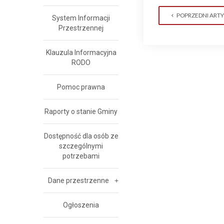
POPRZEDNI ART
System Informacji
Przestrzennej
Klauzula Informacyjna
RODO
Pomoc prawna
Raporty o stanie Gminy
Dostępność dla osób ze
szczególnymi
potrzebami
Dane przestrzenne
Ogłoszenia