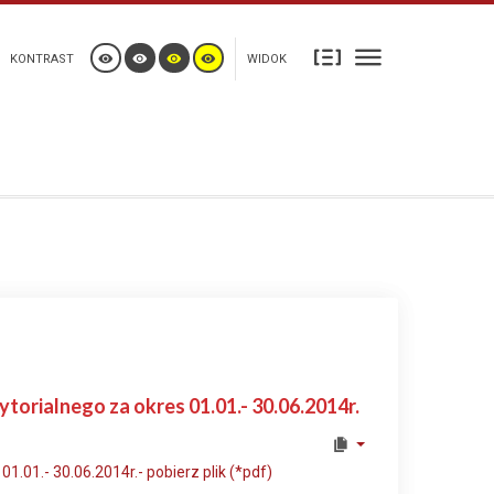
KONTRAST
WIDOK
orialnego za okres 01.01.- 30.06.2014r.
.01.- 30.06.2014r.- pobierz plik (*pdf)