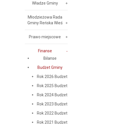
Władze Gminy
Młodzieżowa Rada
Gminy Reńska Wieś
Prawo miejscowe
Finanse
Bilanse
Budżet Gminy
Rok 2026 Budżet
Rok 2025 Budżet
Rok 2024 Budżet
Rok 2023 Budżet
Rok 2022 Budżet
Rok 2021 Budżet