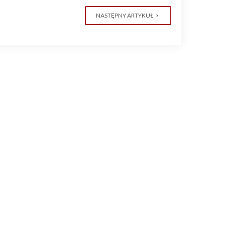
NASTĘPNY ARTYKUŁ