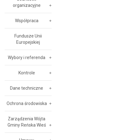
organizacyjne
Współpraca
Fundusze Unii
Europejskiej
Wybory i referenda
Kontrole
Dane techniczne
Ochrona środowiska
Zarządzenia Wójta
Gminy Reńska Wieś