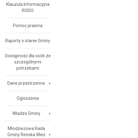
Klauzula Informacyjna
RODO
Pomoc prawna
Raporty o stanie Gminy
Dostępność dla osób ze
szczególnymi
potrzebami
Dane przestrzenne
Ogłoszenia
Władze Gminy
Młodzieżowa Rada
Gminy Reńska Wieś