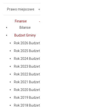
Prawo miejscowe
Finanse
Bilanse
Budżet Gminy
Rok 2026 Budżet
Rok 2025 Budżet
Rok 2024 Budżet
Rok 2023 Budżet
Rok 2022 Budżet
Rok 2021 Budżet
Rok 2020 Budżet
Rok 2019 Budżet
Rok 2018 Budżet