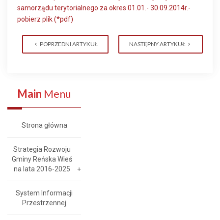
samorządu terytorialnego za okres 01.01.- 30.09.2014r.-
pobierz plik (*pdf)
POPRZEDNI ARTYKUŁ
NASTĘPNY ARTYKUŁ
Main
Menu
Strona główna
Strategia Rozwoju
Gminy Reńska Wieś
na lata 2016-2025
System Informacji
Przestrzennej