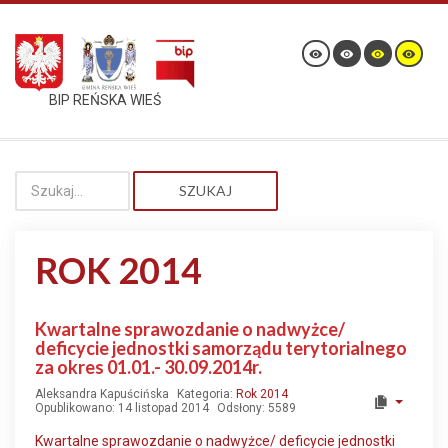
BIP REŃSKA WIEŚ
SZUKAJ
ROK 2014
Kwartalne sprawozdanie o nadwyżce/
deficycie jednostki samorządu terytorialnego
za okres 01.01.- 30.09.2014r.
Aleksandra Kapuścińska
Kategoria:
Rok 2014
Opublikowano: 14 listopad 2014
Odsłony: 5589
Kwartalne sprawozdanie o nadwyżce/ deficycie jednostki