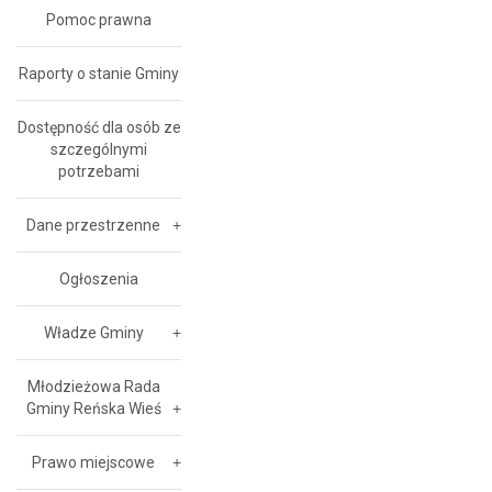
Pomoc prawna
Raporty o stanie Gminy
Dostępność dla osób ze
szczególnymi
potrzebami
Dane przestrzenne
Ogłoszenia
Władze Gminy
Młodzieżowa Rada
Gminy Reńska Wieś
Prawo miejscowe