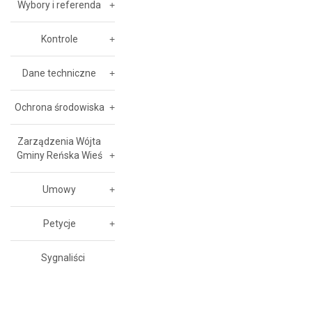
Wybory i referenda
Kontrole
Dane techniczne
Ochrona środowiska
Zarządzenia Wójta
Gminy Reńska Wieś
Umowy
Petycje
Sygnaliści