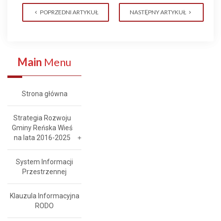
POPRZEDNI ARTYKUŁ
NASTĘPNY ARTYKUŁ
Main
Menu
Strona główna
Strategia Rozwoju
Gminy Reńska Wieś
na lata 2016-2025
System Informacji
Przestrzennej
Klauzula Informacyjna
RODO