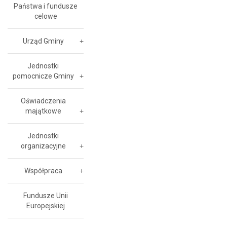
Państwa i fundusze
celowe
Urząd Gminy
Jednostki
pomocnicze Gminy
Oświadczenia
majątkowe
Jednostki
organizacyjne
Współpraca
Fundusze Unii
Europejskiej