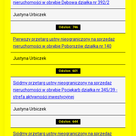
nieruchomości w obrębie Dębowa działka nr 392/2
Justyna Urbiczek
Odsłon: 746
Pierwszy przetarg ustny nieograniczony na sprzedaż
nieruchomości w obrębie Poborszów działka nr 140
Justyna Urbiczek
Odsłon: 601
Siódmy przetarg ustny nieograniczony na sprzedaż
nieruchomości w obrębie Pociękarb działka nr 345/39 -
strefa aktywności inwestycyjnej
Justyna Urbiczek
Odsłon: 644
Siódmy przetarg ustny nieograniczony na sprzedaż