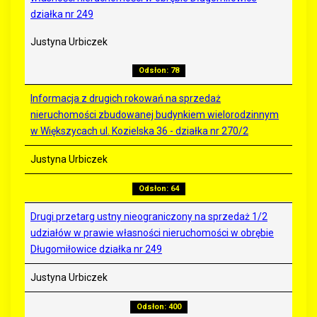
działka nr 249
Justyna Urbiczek
Odsłon: 78
Informacja z drugich rokowań na sprzedaż
nieruchomości zbudowanej budynkiem wielorodzinnym
w Większycach ul. Kozielska 36 - działka nr 270/2
Justyna Urbiczek
Odsłon: 64
Drugi przetarg ustny nieograniczony na sprzedaż 1/2
udziałów w prawie własności nieruchomości w obrębie
Długomiłowice działka nr 249
Justyna Urbiczek
Odsłon: 400