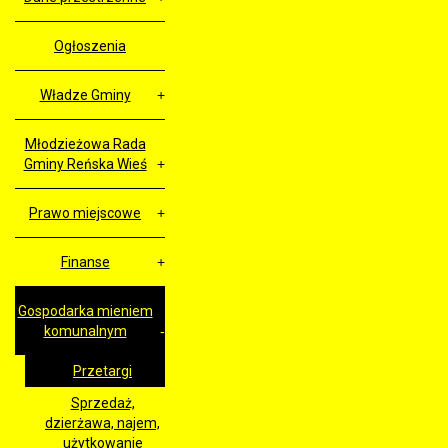
Ogłoszenia
Władze Gminy
Młodzieżowa Rada
Gminy Reńska Wieś
Prawo miejscowe
Finanse
Gospodarka mieniem
komunalnym
Przetargi
Sprzedaż,
dzierżawa, najem,
użytkowanie