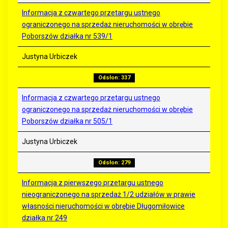
Informacja z czwartego przetargu ustnego
ograniczonego na sprzedaż nieruchomości w obrębie
Poborszów działka nr 539/1
Justyna Urbiczek
Odsłon: 337
Informacja z czwartego przetargu ustnego
ograniczonego na sprzedaż nieruchomości w obrębie
Poborszów działka nr 505/1
Justyna Urbiczek
Odsłon: 279
Informacja z pierwszego przetargu ustnego
nieograniczonego na sprzedaż 1/2 udziałów w prawie
własności nieruchomości w obrębie Długomiłowice
działka nr 249