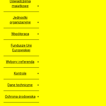
Oświadczenia
majątkowe
Jednostki
organizacyjne
Współpraca
Fundusze Unii
Europejskiej
Wybory i referenda
Kontrole
Dane techniczne
Ochrona środowiska