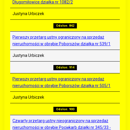
Długomiłowice działka nr 1082/2
Justyna Urbiczek
Odsłon: 842
Pierwszy przetarg ustny ograniczony na sprzedaż
nieruchomości w obrębie Poborszów działka nr 539/1
Justyna Urbiczek
Odsłon: 914
Pierwszy przetarg ustny ograniczony na sprzedaż
nieruchomości w obrębie Poborszów działka nr 505/1
Justyna Urbiczek
Odsłon: 900
Czwarty przetarg ustny nieograniczony na sprzedaż
nieruchomości w obrębie Pociękarb działki nr 345/33 -