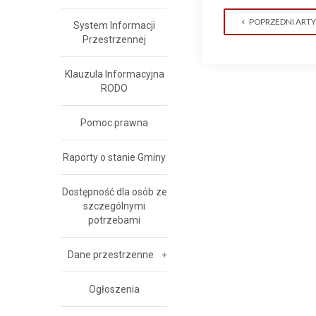
POPRZEDNI ART
System Informacji
Przestrzennej
Klauzula Informacyjna
RODO
Pomoc prawna
Raporty o stanie Gminy
Dostępność dla osób ze
szczególnymi
potrzebami
Dane przestrzenne
Ogłoszenia