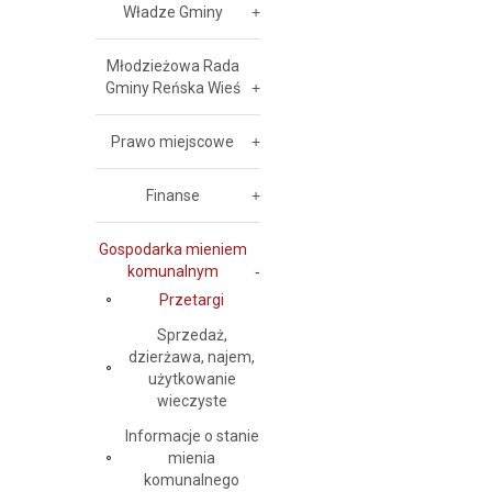
Władze Gminy
Młodzieżowa Rada
Gminy Reńska Wieś
Prawo miejscowe
Finanse
Gospodarka mieniem
komunalnym
Przetargi
Sprzedaż,
dzierżawa, najem,
użytkowanie
wieczyste
Informacje o stanie
mienia
komunalnego