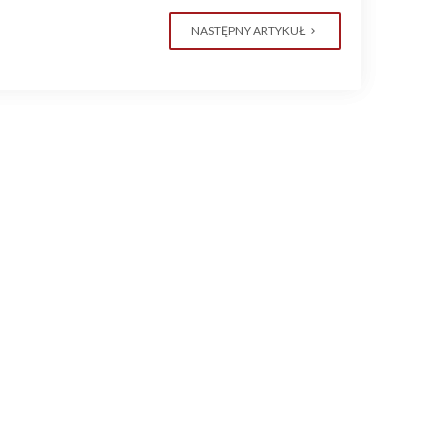
NASTĘPNY ARTYKUŁ