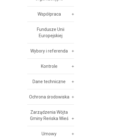
Współpraca
Fundusze Unii
Europejskiej
Wybory i referenda
Kontrole
Dane techniczne
Ochrona środowiska
Zarządzenia Wójta
Gminy Reńska Wieś
Umowy