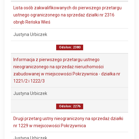
Lista osób zakwalifikowanych do pierwszego przetargu
ustnego ograniczonego na sprzedaż działki nr 2316
obręb Reńska Wieś
Justyna Urbiczek
Odsłon: 2380
Informacja z pierwszego przetargu ustnego
nieograniczonego na sprzedaż nieruchomości
zabudowanej w miejscowości Pokrzywnica - działka nr
1221/2 i 1222/3
Justyna Urbiczek
Odsłon: 2276
Drugi przetarg ustny nieograniczony na sprzedaż działki
nr 1229 w miejscowości Pokrzywnica
Justyna Urbiczek