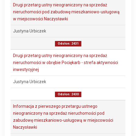
Drugi przetarg ustny nieograniczony na sprzedaż
nieruchomości pod zabudowę mieszkaniowo-usługową
w miejscowości Naczysławki
Justyna Urbiczek
Odsłon: 2431
Drugi przetarg ustny nieograniczony na sprzedaż
nieruchomości w obrębie Pociękarb - strefa aktywności
inwestycyjnej
Justyna Urbiczek
Odsłon: 2430
Informacja z pierwszego przetargu ustnego
nieograniczony na sprzedaż nieruchomości pod
zabudowę mieszkaniowo-usługową w miejscowości
Naczysławki