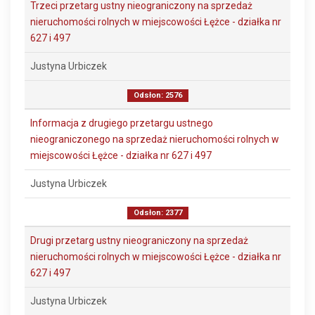
Trzeci przetarg ustny nieograniczony na sprzedaż
nieruchomości rolnych w miejscowości Łężce - działka nr
627 i 497
Justyna Urbiczek
Odsłon: 2576
Informacja z drugiego przetargu ustnego
nieograniczonego na sprzedaż nieruchomości rolnych w
miejscowości Łężce - działka nr 627 i 497
Justyna Urbiczek
Odsłon: 2377
Drugi przetarg ustny nieograniczony na sprzedaż
nieruchomości rolnych w miejscowości Łężce - działka nr
627 i 497
Justyna Urbiczek