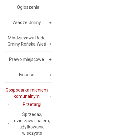
Ogłoszenia
Władze Gminy
Młodzieżowa Rada
Gminy Reńska Wieś
Prawo miejscowe
Finanse
Gospodarka mieniem
komunalnym
Przetargi
Sprzedaż,
dzierżawa, najem,
użytkowanie
wieczyste