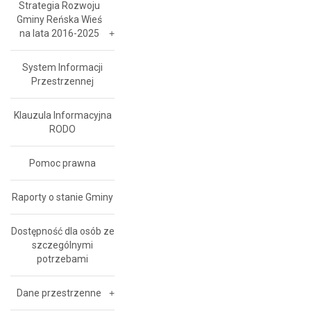
Strategia Rozwoju
Gminy Reńska Wieś
na lata 2016-2025
System Informacji
Przestrzennej
Klauzula Informacyjna
RODO
Pomoc prawna
Raporty o stanie Gminy
Dostępność dla osób ze
szczególnymi
potrzebami
Dane przestrzenne