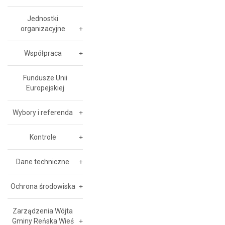
Jednostki
organizacyjne
Współpraca
Fundusze Unii
Europejskiej
Wybory i referenda
Kontrole
Dane techniczne
Ochrona środowiska
Zarządzenia Wójta
Gminy Reńska Wieś