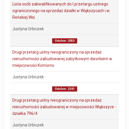
Lista osób zakwalifikowanych do I przetargu ustnego
ograniczonego na sprzedaż działki w Większycach i w
Reńskiej Wsi
Justyna Urbiczek
Odsłon: 2053
Drugi przetarg ustny nieograniczony na sprzedaż
nieruchomości zabudowanej zabytkowym dworkiem w
miejscowości Komorno
Justyna Urbiczek
Odsłon: 2241
Drugi przetarg ustny nieograniczony na sprzedaż
nieruchomości zabudowanej w miejscowości Większyce -
działka 796/4
Justyna Urbiczek