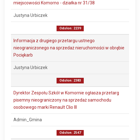
miejscowości Komorno - działka nr 31/38
Justyna Urbiczek
Odsłon: 2239
Informacja z drugiego przetargu ustnego
nieograniczonego na sprzedaż nieruchomości w obrębie
Pociękarb
Justyna Urbiczek
Odsłon: 2383
Dyrektor Zespołu Szkół w Komornie ogłasza przetarg
pisemny nieograniczony na sprzedaż samochodu
osobowego marki Renault Clio III
Admin_Gmina
Odsłon: 2547