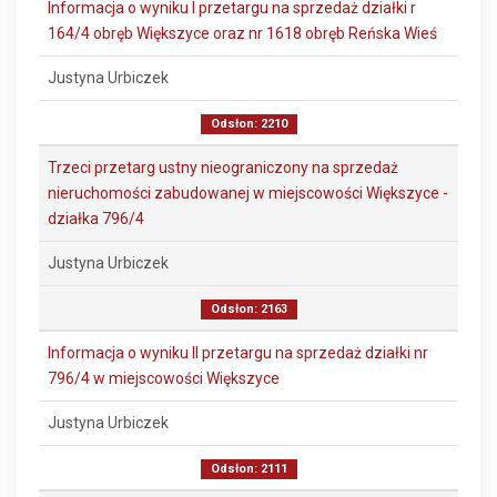
Informacja o wyniku I przetargu na sprzedaż działki r
164/4 obręb Większyce oraz nr 1618 obręb Reńska Wieś
Justyna Urbiczek
Odsłon: 2210
Trzeci przetarg ustny nieograniczony na sprzedaż
nieruchomości zabudowanej w miejscowości Większyce -
działka 796/4
Justyna Urbiczek
Odsłon: 2163
Informacja o wyniku II przetargu na sprzedaż działki nr
796/4 w miejscowości Większyce
Justyna Urbiczek
Odsłon: 2111