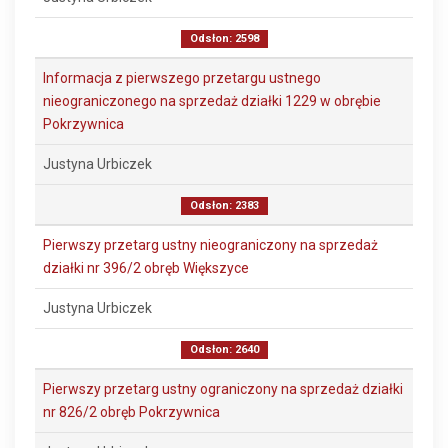
Odsłon: 2598
Informacja z pierwszego przetargu ustnego
nieograniczonego na sprzedaż działki 1229 w obrębie
Pokrzywnica
Justyna Urbiczek
Odsłon: 2383
Pierwszy przetarg ustny nieograniczony na sprzedaż
działki nr 396/2 obręb Większyce
Justyna Urbiczek
Odsłon: 2640
Pierwszy przetarg ustny ograniczony na sprzedaż działki
nr 826/2 obręb Pokrzywnica