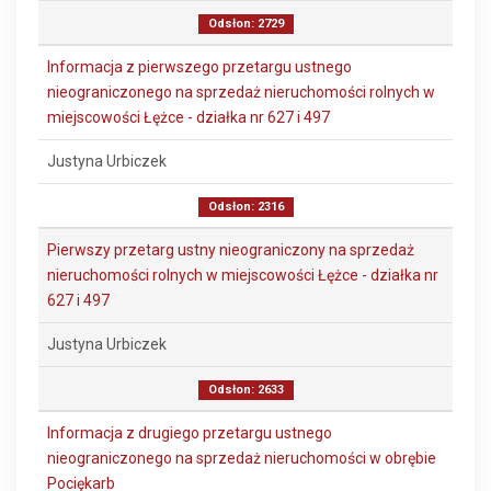
Odsłon: 2729
Informacja z pierwszego przetargu ustnego
nieograniczonego na sprzedaż nieruchomości rolnych w
miejscowości Łężce - działka nr 627 i 497
Justyna Urbiczek
Odsłon: 2316
Pierwszy przetarg ustny nieograniczony na sprzedaż
nieruchomości rolnych w miejscowości Łężce - działka nr
627 i 497
Justyna Urbiczek
Odsłon: 2633
Informacja z drugiego przetargu ustnego
nieograniczonego na sprzedaż nieruchomości w obrębie
Pociękarb