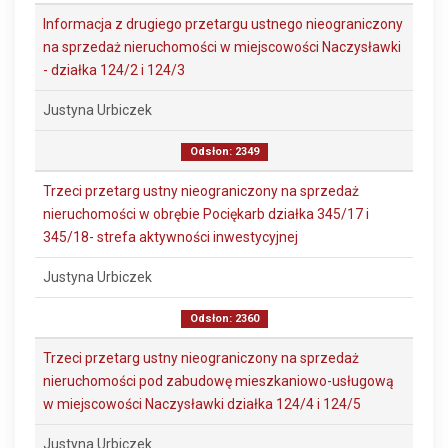
Informacja z drugiego przetargu ustnego nieograniczony
na sprzedaż nieruchomości w miejscowości Naczysławki
- działka 124/2 i 124/3
Justyna Urbiczek
Odsłon: 2349
Trzeci przetarg ustny nieograniczony na sprzedaż
nieruchomości w obrębie Pociękarb działka 345/17 i
345/18- strefa aktywności inwestycyjnej
Justyna Urbiczek
Odsłon: 2360
Trzeci przetarg ustny nieograniczony na sprzedaż
nieruchomości pod zabudowę mieszkaniowo-usługową
w miejscowości Naczysławki działka 124/4 i 124/5
Justyna Urbiczek