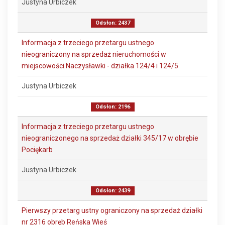
Justyna Urbiczek
Odsłon: 2437
Informacja z trzeciego przetargu ustnego
nieograniczony na sprzedaż nieruchomości w
miejscowości Naczysławki - działka 124/4 i 124/5
Justyna Urbiczek
Odsłon: 2196
Informacja z trzeciego przetargu ustnego
nieograniczonego na sprzedaż działki 345/17 w obrębie
Pociękarb
Justyna Urbiczek
Odsłon: 2439
Pierwszy przetarg ustny ograniczony na sprzedaż działki
nr 2316 obręb Reńska Wieś