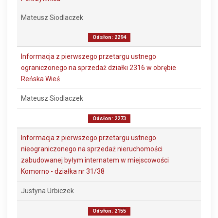
Mateusz Siodlaczek
Odsłon: 2294
Informacja z pierwszego przetargu ustnego
ograniczonego na sprzedaż działki 2316 w obrębie
Reńska Wieś
Mateusz Siodlaczek
Odsłon: 2273
Informacja z pierwszego przetargu ustnego
nieograniczonego na sprzedaż nieruchomości
zabudowanej byłym internatem w miejscowości
Komorno - działka nr 31/38
Justyna Urbiczek
Odsłon: 2155