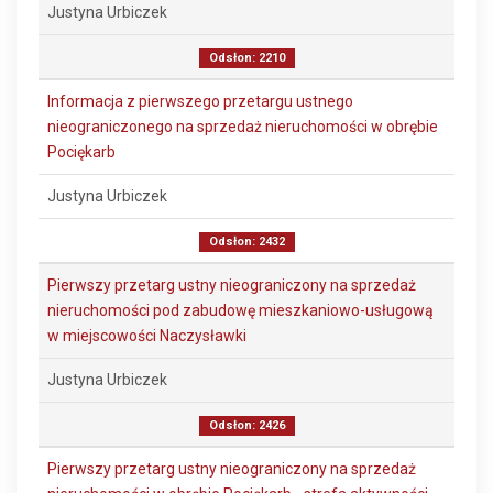
Justyna Urbiczek
Odsłon: 2210
Informacja z pierwszego przetargu ustnego
nieograniczonego na sprzedaż nieruchomości w obrębie
Pociękarb
Justyna Urbiczek
Odsłon: 2432
Pierwszy przetarg ustny nieograniczony na sprzedaż
nieruchomości pod zabudowę mieszkaniowo-usługową
w miejscowości Naczysławki
Justyna Urbiczek
Odsłon: 2426
Pierwszy przetarg ustny nieograniczony na sprzedaż