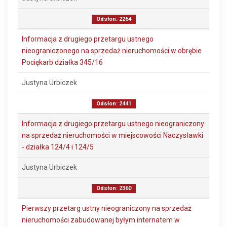
Odsłon: 2264
Informacja z drugiego przetargu ustnego
nieograniczonego na sprzedaż nieruchomości w obrębie
Pociękarb działka 345/16
Justyna Urbiczek
Odsłon: 2441
Informacja z drugiego przetargu ustnego nieograniczony
na sprzedaż nieruchomości w miejscowości Naczysławki
- działka 124/4 i 124/5
Justyna Urbiczek
Odsłon: 2360
Pierwszy przetarg ustny nieograniczony na sprzedaż
nieruchomości zabudowanej byłym internatem w