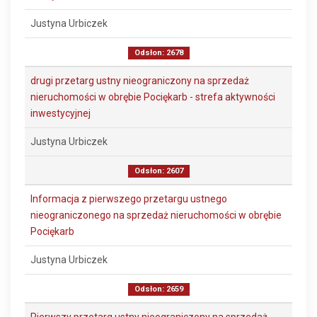
Justyna Urbiczek
Odsłon: 2678
drugi przetarg ustny nieograniczony na sprzedaż
nieruchomości w obrębie Pociękarb - strefa aktywności
inwestycyjnej
Justyna Urbiczek
Odsłon: 2607
Informacja z pierwszego przetargu ustnego
nieograniczonego na sprzedaż nieruchomości w obrębie
Pociękarb
Justyna Urbiczek
Odsłon: 2659