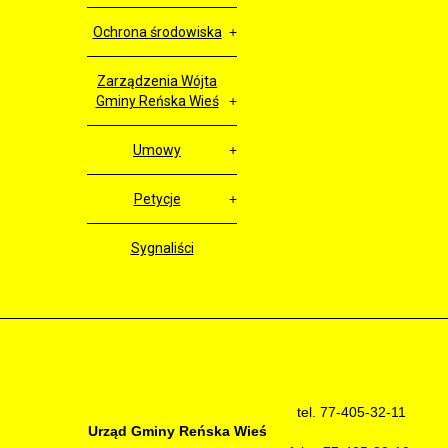
Ochrona środowiska
Zarządzenia Wójta
Gminy Reńska Wieś
Umowy
Petycje
Sygnaliści
tel. 77-405-32-11
Urząd Gminy Reńska Wieś