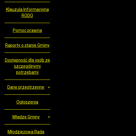
Klauzula Informacyjna
RODO
Pomoc prawna
Raporty o stanie Gminy
Dostępność dla osób ze
szczególnymi
potrzebami
Dane przestrzenne
Ogłoszenia
Władze Gminy
Młodzieżowa Rada