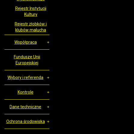
Rejestr Instytucji
Kultury
Rejestr żłobków i
klubów malucha
Współpraca
Fundusze Unii
Europejskiej
Wybory i referenda
Kontrole
Dane techniczne
Ochrona środowiska