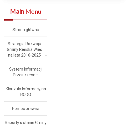
Main
Menu
Strona główna
Strategia Rozwoju
Gminy Reńska Wieś
na lata 2016-2025
System Informacji
Przestrzennej
Klauzula Informacyjna
RODO
Pomoc prawna
Raporty o stanie Gminy