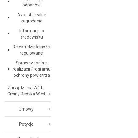
odpadów
Azbest- realne
zagrożenie
Informacje o
środowisku
Rejestr działalności
regulowanej
Sprawozdania z
realizacji Programu
ochrony powietrza
Zarządzenia Wójta
Gminy Reńska Wieś
Umowy
Petycje