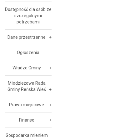
Dostępność dla osób ze
szczególnymi
potrzebami
Dane przestrzenne
Ogłoszenia
Władze Gminy
Młodzieżowa Rada
Gminy Reńska Wieś
Prawo miejscowe
Finanse
Gospodarka mieniem