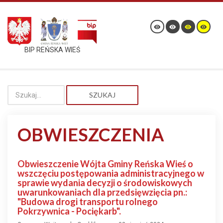
BIP REŃSKA WIEŚ
SZUKAJ
OBWIESZCZENIA
Obwieszczenie Wójta Gminy Reńska Wieś o
wszczęciu postępowania administracyjnego w
sprawie wydania decyzji o środowiskowych
uwarunkowaniach dla przedsięwzięcia pn.:
"Budowa drogi transportu rolnego
Pokrzywnica - Pociękarb".