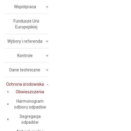
Współpraca
Fundusze Unii
Europejskiej
Wybory i referenda
Kontrole
Dane techniczne
Ochrona środowiska
Obwieszczenia
Harmonogram
odbioru odpadów
Segregacja
odpadów