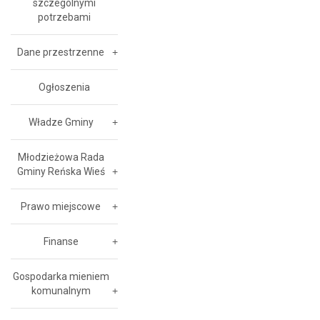
szczególnymi
potrzebami
Dane przestrzenne
Ogłoszenia
Władze Gminy
Młodzieżowa Rada
Gminy Reńska Wieś
Prawo miejscowe
Finanse
Gospodarka mieniem
komunalnym