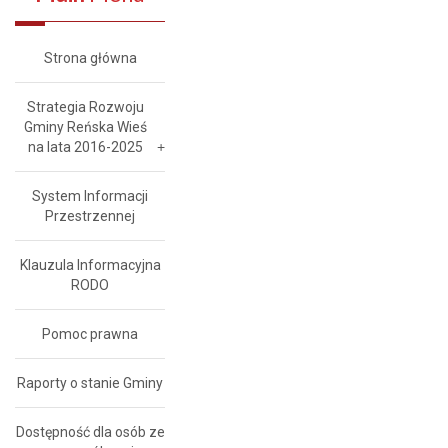
Strona główna
Strategia Rozwoju
Gminy Reńska Wieś
na lata 2016-2025
System Informacji
Przestrzennej
Klauzula Informacyjna
RODO
Pomoc prawna
Raporty o stanie Gminy
Dostępność dla osób ze