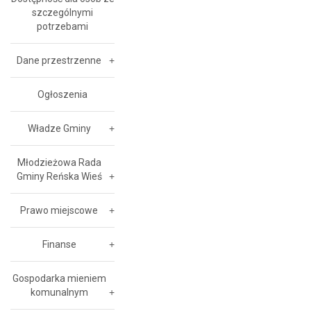
szczególnymi
potrzebami
Dane przestrzenne
Ogłoszenia
Władze Gminy
Młodzieżowa Rada
Gminy Reńska Wieś
Prawo miejscowe
Finanse
Gospodarka mieniem
komunalnym