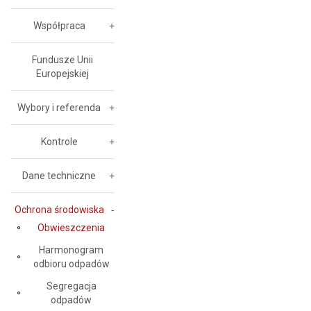
Współpraca
Fundusze Unii
Europejskiej
Wybory i referenda
Kontrole
Dane techniczne
Ochrona środowiska
Obwieszczenia
Harmonogram
odbioru odpadów
Segregacja
odpadów