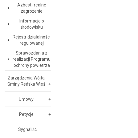
Azbest- realne
zagrożenie
Informacje o
środowisku
Rejestr działalności
regulowanej
Sprawozdania z
realizacji Programu
ochrony powietrza
Zarządzenia Wójta
Gminy Reńska Wieś
Umowy
Petycje
Sygnaliści