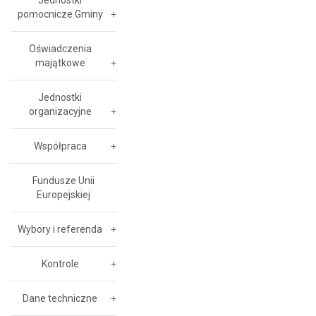
Jednostki
pomocnicze Gminy
Oświadczenia
majątkowe
Jednostki
organizacyjne
Współpraca
Fundusze Unii
Europejskiej
Wybory i referenda
Kontrole
Dane techniczne