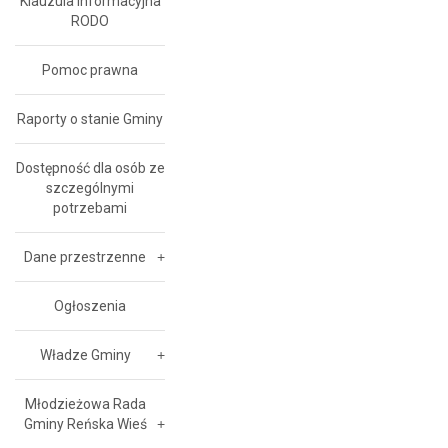
Klauzula Informacyjna
RODO
Pomoc prawna
Raporty o stanie Gminy
Dostępność dla osób ze
szczególnymi
potrzebami
Dane przestrzenne
Ogłoszenia
Władze Gminy
Młodzieżowa Rada
Gminy Reńska Wieś