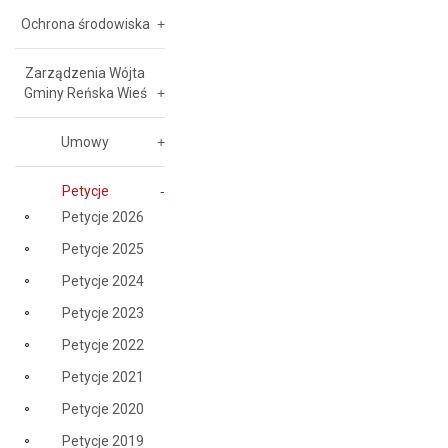
Ochrona środowiska
Zarządzenia Wójta
Gminy Reńska Wieś
Umowy
Petycje
Petycje 2026
Petycje 2025
Petycje 2024
Petycje 2023
Petycje 2022
Petycje 2021
Petycje 2020
Petycje 2019