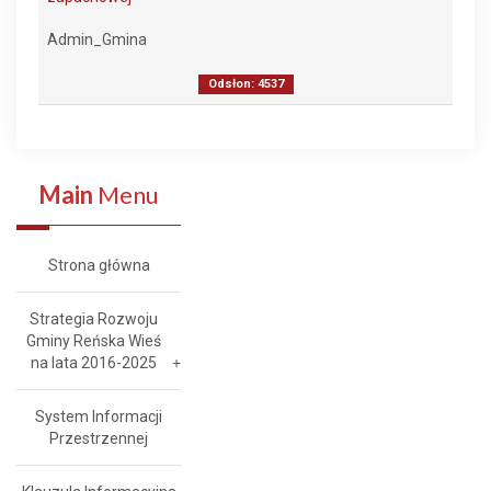
Admin_Gmina
Odsłon: 4537
Main
Menu
Strona główna
Strategia Rozwoju
Gminy Reńska Wieś
na lata 2016-2025
System Informacji
Przestrzennej