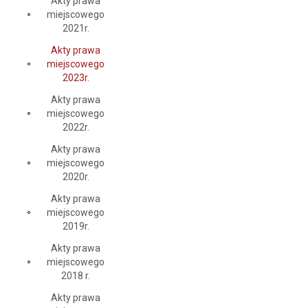
Akty prawa
miejscowego
2021r.
Akty prawa
miejscowego
2023r.
Akty prawa
miejscowego
2022r.
Akty prawa
miejscowego
2020r.
Akty prawa
miejscowego
2019r.
Akty prawa
miejscowego
2018 r.
Akty prawa