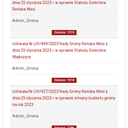
dnia 25 stycznia 2023 r. w sprawie Statutu Sołectwa
Reńska Wieś
Admin_Gmina
Odsłon: 1319
Uchwała Nr LIV/449/2023 Rady Gminy Reńska Wieś z
dnia 25 stycznia 2023 r. w sprawie Statutu Sołectwa
Większyce
Admin_Gmina
Odsłon: 1310
Uchwała Nr LIV/427/2023 Rady Gminy Reńska Wieś z
dnia 25 stycznia 2023 r. w sprawie zmiany budżetu gminy
na rok 2023
Admin_Gmina
Odsłon: 1296