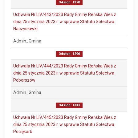
Odsłon: 1370
Uchwała Nr LIV/443/2023 Rady Gminy Reńska Wieś z
dnia 25 stycznia 2023 r. w sprawie Statutu Sołectwa
Naczysławki
Admin_Gmina
Odsłon: 1296
Uchwała Nr LIV/444/2023 Rady Gminy Reńska Wieś z
dnia 25 stycznia 2023 r. w sprawie Statutu Sołectwa
Poborszów
Admin_Gmina
Odsłon: 1333
Uchwała Nr LIV/445/2023 Rady Gminy Reńska Wieś z
dnia 25 stycznia 2023 r. w sprawie Statutu Sołectwa
Pociękarb