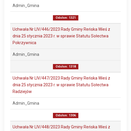
Admin_Gmina
Odsłon: 1321
Uchwała Nr LIV/446/2023 Rady Gminy Reńska Wieś z
dnia 25 stycznia 2023 r. w sprawie Statutu Sołectwa
Pokrzywnica
Admin_Gmina
Odsłon: 1318
Uchwała Nr LIV/447/2023 Rady Gminy Reńska Wieś z
dnia 25 stycznia 2023 r. w sprawie Statutu Sołectwa
Radziejów
Admin_Gmina
Odsłon: 1306
Uchwała Nr LIV/448/2023 Rady Gminy Reńska Wieś z