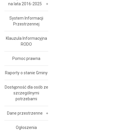
na lata 2016-2025
System Informacji
Przestrzennej
Klauzula Informacyjna
RODO
Pomoc prawna
Raporty o stanie Gminy
Dostępność dla osób ze
szczególnymi
potrzebami
Dane przestrzenne
Ogłoszenia