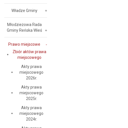
Władze Gminy
Młodzieżowa Rada
Gminy Reńska Wieś
Prawo miejscowe
Zbiór aktów prawa
miejscowego
Akty prawa
miejscowego
2026r.
Akty prawa
miejscowego
2025r.
Akty prawa
miejscowego
2024r.