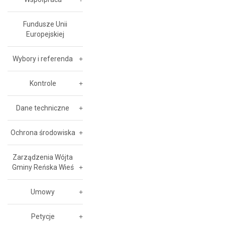
Fundusze Unii
Europejskiej
Wybory i referenda
Kontrole
Dane techniczne
Ochrona środowiska
Zarządzenia Wójta
Gminy Reńska Wieś
Umowy
Petycje