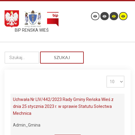
BIP REŃSKA WIEŚ
SZUKAJ
Uchwała Nr LIV/442/2023 Rady Gminy Reńska Wieś z
dnia 25 stycznia 2023 r. w sprawie Statutu Sołectwa
Mechnica
Admin_Gmina