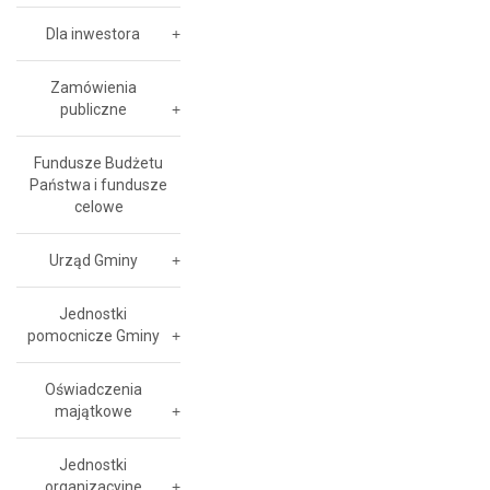
Dla inwestora
Zamówienia
publiczne
Fundusze Budżetu
Państwa i fundusze
celowe
Urząd Gminy
Jednostki
pomocnicze Gminy
Oświadczenia
majątkowe
Jednostki
organizacyjne