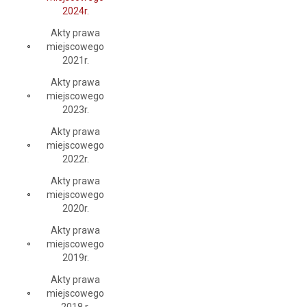
2024r.
Akty prawa
miejscowego
2021r.
Akty prawa
miejscowego
2023r.
Akty prawa
miejscowego
2022r.
Akty prawa
miejscowego
2020r.
Akty prawa
miejscowego
2019r.
Akty prawa
miejscowego