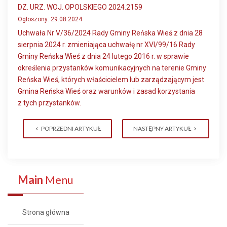
DZ. URZ. WOJ. OPOLSKIEGO 2024.2159
Ogłoszony: 29.08.2024
Uchwała Nr V/36/2024 Rady Gminy Reńska Wieś z dnia 28
sierpnia 2024 r. zmieniająca uchwałę nr XVI/99/16 Rady
Gminy Reńska Wieś z dnia 24 lutego 2016 r. w sprawie
określenia przystanków komunikacyjnych na terenie Gminy
Reńska Wieś, których właścicielem lub zarządzającym jest
Gmina Reńska Wieś oraz warunków i zasad korzystania
z tych przystanków.
POPRZEDNI ARTYKUŁ
NASTĘPNY ARTYKUŁ
Main
Menu
Strona główna