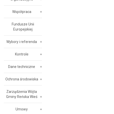
Współpraca
Fundusze Unii
Europejskiej
Wybory i referenda
Kontrole
Dane techniczne
Ochrona środowiska
Zarządzenia Wójta
Gminy Reńska Wieś
Umowy