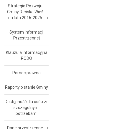
Strategia Rozwoju
Gminy Reńska Wieś
na lata 2016-2025
System Informacji
Przestrzennej
Klauzula Informacyjna
RODO
Pomoc prawna
Raporty o stanie Gminy
Dostępność dla osób ze
szczególnymi
potrzebami
Dane przestrzenne