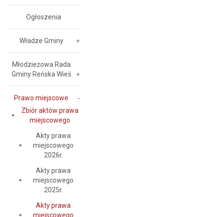
Ogłoszenia
Władze Gminy
Młodzieżowa Rada
Gminy Reńska Wieś
Prawo miejscowe
Zbiór aktów prawa
miejscowego
Akty prawa
miejscowego
2026r.
Akty prawa
miejscowego
2025r.
Akty prawa
miejscowego