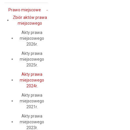
Prawo miejscowe
Zbiór aktów prawa
miejscowego
Akty prawa
miejscowego
2026r.
Akty prawa
miejscowego
2025r.
Akty prawa
miejscowego
2024r.
Akty prawa
miejscowego
2021r.
Akty prawa
miejscowego
2023r.