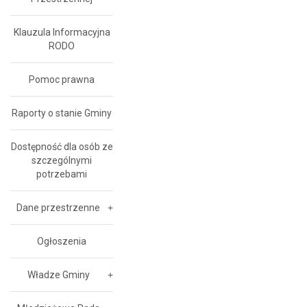
Klauzula Informacyjna
RODO
Pomoc prawna
Raporty o stanie Gminy
Dostępność dla osób ze
szczególnymi
potrzebami
Dane przestrzenne
Ogłoszenia
Władze Gminy