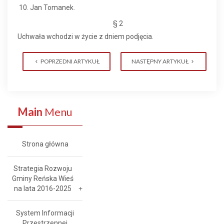
Jan Tomanek.
§ 2
Uchwała wchodzi w życie z dniem podjęcia.
POPRZEDNI ARTYKUŁ
NASTĘPNY ARTYKUŁ
Main
Menu
Strona główna
Strategia Rozwoju
Gminy Reńska Wieś
na lata 2016-2025
System Informacji
Przestrzennej