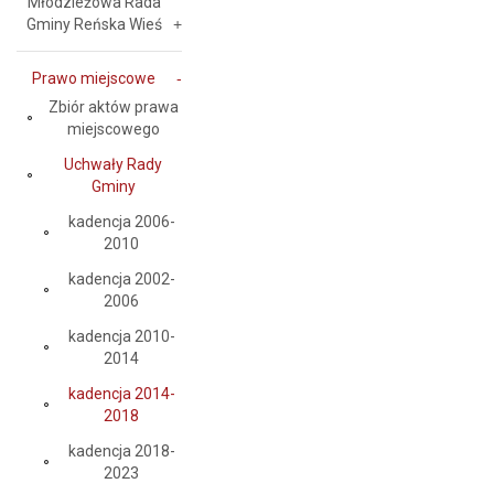
Młodzieżowa Rada
Gminy Reńska Wieś
Prawo miejscowe
Zbiór aktów prawa
miejscowego
Uchwały Rady
Gminy
kadencja 2006-
2010
kadencja 2002-
2006
kadencja 2010-
2014
kadencja 2014-
2018
kadencja 2018-
2023