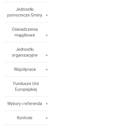
Jednostki
pomocnicze Gminy
Oświadczenia
majątkowe
Jednostki
organizacyjne
Współpraca
Fundusze Unii
Europejskiej
Wybory i referenda
Kontrole