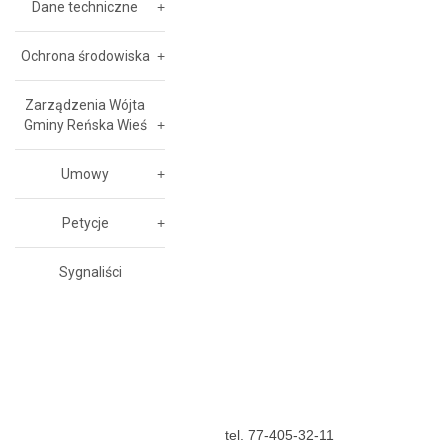
Dane techniczne
Ochrona środowiska
Zarządzenia Wójta
Gminy Reńska Wieś
Umowy
Petycje
Sygnaliści
tel. 77-405-32-11