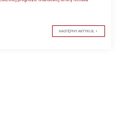
NASTĘPNY ARTYKUŁ