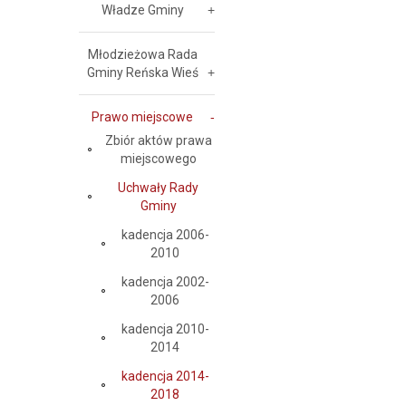
Władze Gminy
Młodzieżowa Rada
Gminy Reńska Wieś
Prawo miejscowe
Zbiór aktów prawa
miejscowego
Uchwały Rady
Gminy
kadencja 2006-
2010
kadencja 2002-
2006
kadencja 2010-
2014
kadencja 2014-
2018