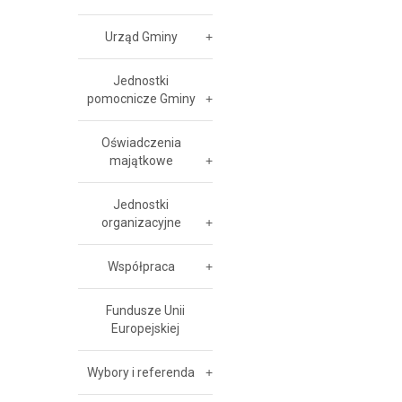
Urząd Gminy
Jednostki
pomocnicze Gminy
Oświadczenia
majątkowe
Jednostki
organizacyjne
Współpraca
Fundusze Unii
Europejskiej
Wybory i referenda