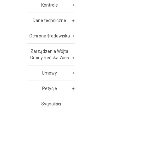
Kontrole
Dane techniczne
Ochrona środowiska
Zarządzenia Wójta
Gminy Reńska Wieś
Umowy
Petycje
Sygnaliści