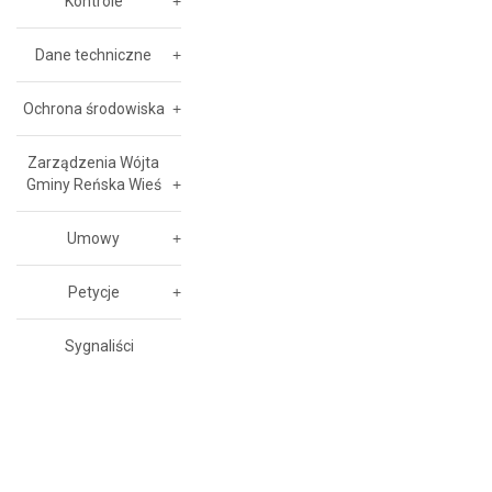
Kontrole
Dane techniczne
Ochrona środowiska
Zarządzenia Wójta
Gminy Reńska Wieś
Umowy
Petycje
Sygnaliści