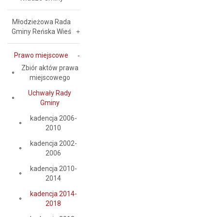
Młodzieżowa Rada
Gminy Reńska Wieś
Prawo miejscowe
Zbiór aktów prawa
miejscowego
Uchwały Rady
Gminy
kadencja 2006-
2010
kadencja 2002-
2006
kadencja 2010-
2014
kadencja 2014-
2018