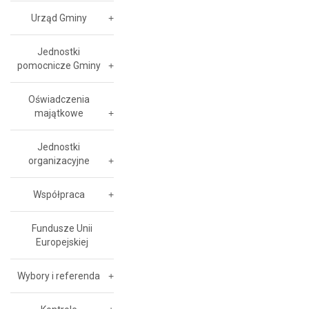
Urząd Gminy
Jednostki
pomocnicze Gminy
Oświadczenia
majątkowe
Jednostki
organizacyjne
Współpraca
Fundusze Unii
Europejskiej
Wybory i referenda