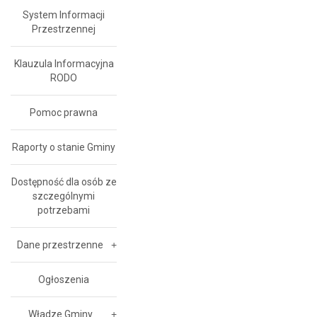
System Informacji
Przestrzennej
Klauzula Informacyjna
RODO
Pomoc prawna
Raporty o stanie Gminy
Dostępność dla osób ze
szczególnymi
potrzebami
Dane przestrzenne
Ogłoszenia
Władze Gminy