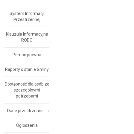
System Informacji
Przestrzennej
Klauzula Informacyjna
RODO
Pomoc prawna
Raporty o stanie Gminy
Dostępność dla osób ze
szczególnymi
potrzebami
Dane przestrzenne
Ogłoszenia