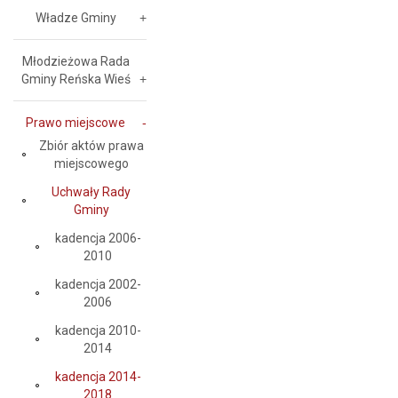
Władze Gminy
Młodzieżowa Rada
Gminy Reńska Wieś
Prawo miejscowe
Zbiór aktów prawa
miejscowego
Uchwały Rady
Gminy
kadencja 2006-
2010
kadencja 2002-
2006
kadencja 2010-
2014
kadencja 2014-
2018