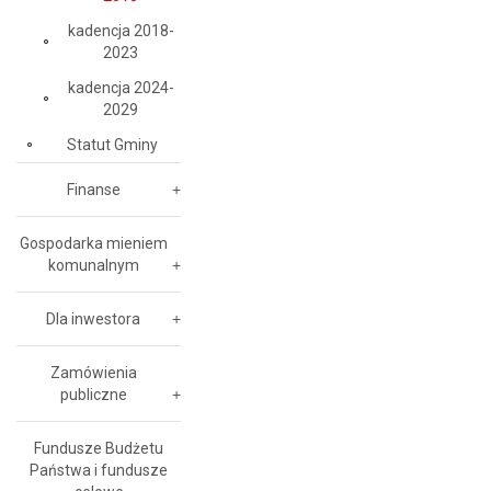
kadencja 2018-
2023
kadencja 2024-
2029
Statut Gminy
Finanse
Gospodarka mieniem
komunalnym
Dla inwestora
Zamówienia
publiczne
Fundusze Budżetu
Państwa i fundusze