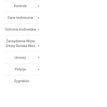
Kontrole
Dane techniczne
Ochrona środowiska
Zarządzenia Wójta
Gminy Reńska Wieś
Umowy
Petycje
Sygnaliści