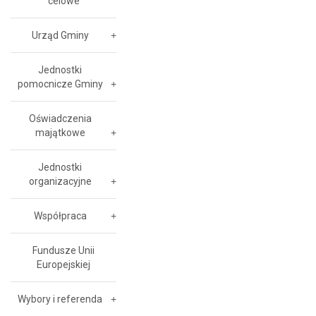
celowe
Urząd Gminy
Jednostki
pomocnicze Gminy
Oświadczenia
majątkowe
Jednostki
organizacyjne
Współpraca
Fundusze Unii
Europejskiej
Wybory i referenda