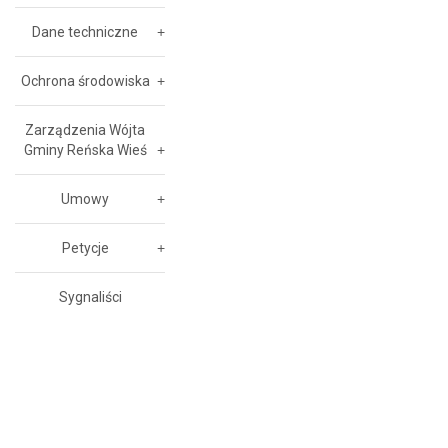
Dane techniczne
Ochrona środowiska
Zarządzenia Wójta
Gminy Reńska Wieś
Umowy
Petycje
Sygnaliści