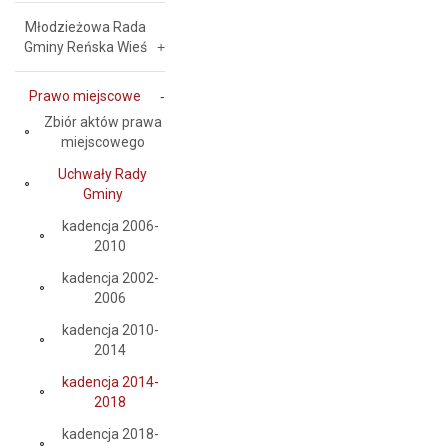
Młodzieżowa Rada
Gminy Reńska Wieś
Prawo miejscowe
Zbiór aktów prawa
miejscowego
Uchwały Rady
Gminy
kadencja 2006-
2010
kadencja 2002-
2006
kadencja 2010-
2014
kadencja 2014-
2018
kadencja 2018-