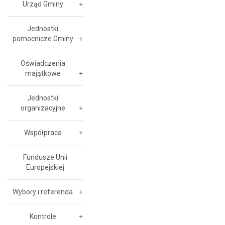
Urząd Gminy
Jednostki
pomocnicze Gminy
Oświadczenia
majątkowe
Jednostki
organizacyjne
Współpraca
Fundusze Unii
Europejskiej
Wybory i referenda
Kontrole