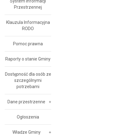
System Informacji
Przestrzennej
Klauzula Informacyjna
RODO
Pomoc prawna
Raporty o stanie Gminy
Dostępność dla osób ze
szczególnymi
potrzebami
Dane przestrzenne
Ogłoszenia
Władze Gminy