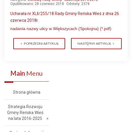
Opublikowano: 28 czerwiec 2018
Odsłony: 2378
Uchwała nr XLII/255/18 Rady Gminy Reńska Wieś z dnia 26
czerwca 2018r.
nadania nazwy ulicy w Większycach (Spokojna) (*.pdf)
POPRZEDNI ARTYKUŁ
NASTĘPNY ARTYKUŁ
Main
Menu
Strona główna
Strategia Rozwoju
Gminy Reńska Wieś
na lata 2016-2025