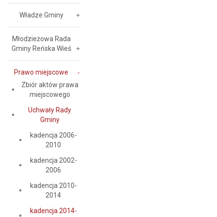
Władze Gminy
Młodzieżowa Rada
Gminy Reńska Wieś
Prawo miejscowe
Zbiór aktów prawa
miejscowego
Uchwały Rady
Gminy
kadencja 2006-
2010
kadencja 2002-
2006
kadencja 2010-
2014
kadencja 2014-