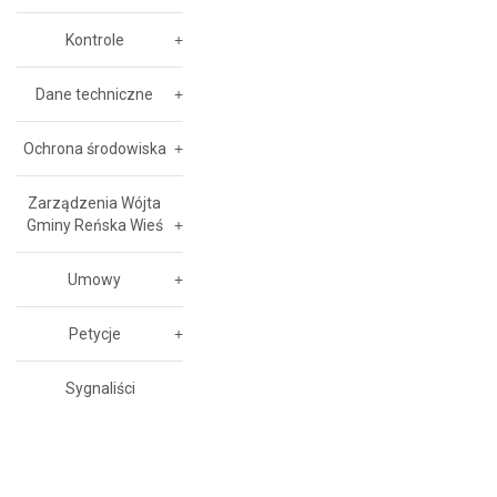
Kontrole
Dane techniczne
Ochrona środowiska
Zarządzenia Wójta
Gminy Reńska Wieś
Umowy
Petycje
Sygnaliści