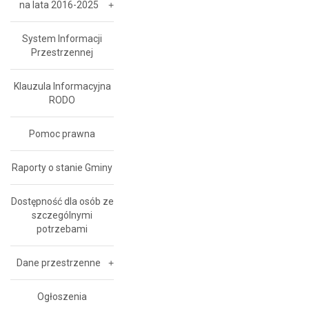
na lata 2016-2025
System Informacji
Przestrzennej
Klauzula Informacyjna
RODO
Pomoc prawna
Raporty o stanie Gminy
Dostępność dla osób ze
szczególnymi
potrzebami
Dane przestrzenne
Ogłoszenia