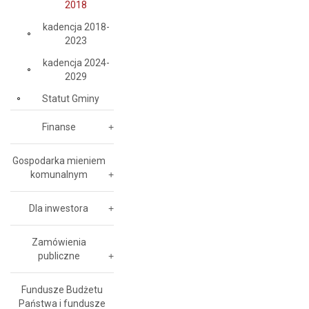
2018
kadencja 2018-
2023
kadencja 2024-
2029
Statut Gminy
Finanse
Gospodarka mieniem
komunalnym
Dla inwestora
Zamówienia
publiczne
Fundusze Budżetu
Państwa i fundusze