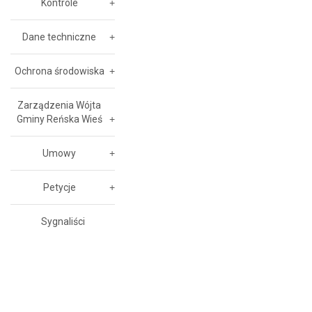
Kontrole
Dane techniczne
Ochrona środowiska
Zarządzenia Wójta
Gminy Reńska Wieś
Umowy
Petycje
Sygnaliści