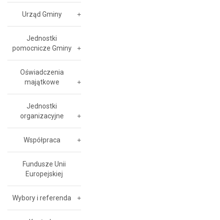
Urząd Gminy
Jednostki
pomocnicze Gminy
Oświadczenia
majątkowe
Jednostki
organizacyjne
Współpraca
Fundusze Unii
Europejskiej
Wybory i referenda