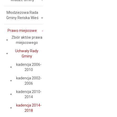
Młodzieżowa Rada
Gminy Reńska Wieś
Prawo miejscowe
Zbiór aktów prawa
miejscowego
Uchwały Rady
Gminy
kadencja 2006-
2010
kadencja 2002-
2006
kadencja 2010-
2014
kadencja 2014-
2018