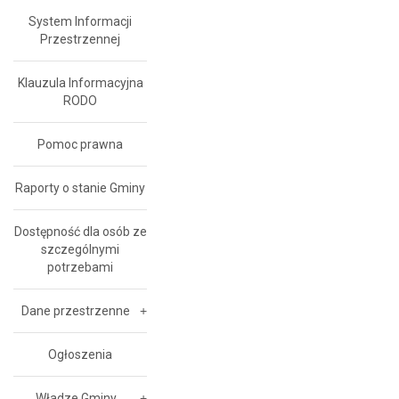
System Informacji
Przestrzennej
Klauzula Informacyjna
RODO
Pomoc prawna
Raporty o stanie Gminy
Dostępność dla osób ze
szczególnymi
potrzebami
Dane przestrzenne
Ogłoszenia
Władze Gminy