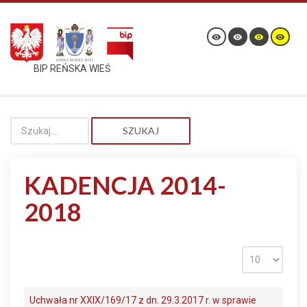
BIP REŃSKA WIEŚ
SZUKAJ
KADENCJA 2014-
2018
Uchwała nr XXIX/169/17 z dn. 29.3.2017 r. w sprawie