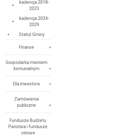
kadencja 2018-
2023
kadencja 2024-
2029
Statut Gminy
Finanse
Gospodarka mieniem
komunalnym
Dla inwestora
Zamówienia
publiczne
Fundusze Budżetu
Państwa i fundusze
celowe