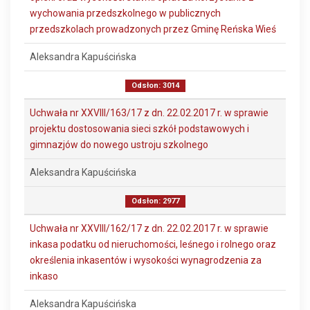
wychowania przedszkolnego w publicznych
przedszkolach prowadzonych przez Gminę Reńska Wieś
Aleksandra Kapuścińska
Odsłon: 3014
Uchwała nr XXVIII/163/17 z dn. 22.02.2017 r. w sprawie
projektu dostosowania sieci szkół podstawowych i
gimnazjów do nowego ustroju szkolnego
Aleksandra Kapuścińska
Odsłon: 2977
Uchwała nr XXVIII/162/17 z dn. 22.02.2017 r. w sprawie
inkasa podatku od nieruchomości, leśnego i rolnego oraz
określenia inkasentów i wysokości wynagrodzenia za
inkaso
Aleksandra Kapuścińska