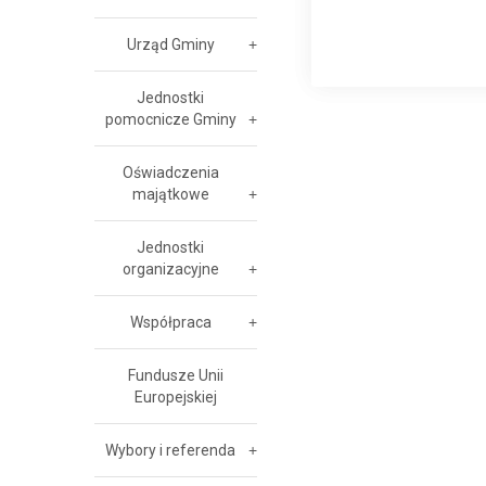
Urząd Gminy
Jednostki
pomocnicze Gminy
Oświadczenia
majątkowe
Jednostki
organizacyjne
Współpraca
Fundusze Unii
Europejskiej
Wybory i referenda