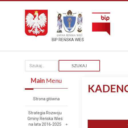
BIP REŃSKA WIEŚ
SZUKAJ
Main
Menu
KADENC
Strona główna
Strategia Rozwoju
Gminy Reńska Wieś
na lata 2016-2025