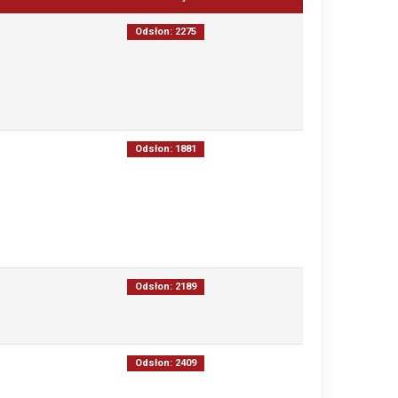
Odsłon: 2275
Odsłon: 1881
Odsłon: 2189
Odsłon: 2409