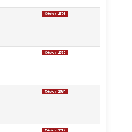
Odsłon: 2598
Odsłon: 2550
Odsłon: 2084
Odsłon: 2218