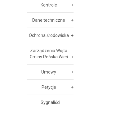
Kontrole
Dane techniczne
Ochrona środowiska
Zarządzenia Wójta
Gminy Reńska Wieś
Umowy
Petycje
Sygnaliści