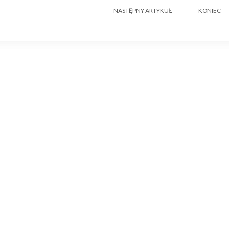
NASTĘPNY ARTYKUŁ
KONIEC