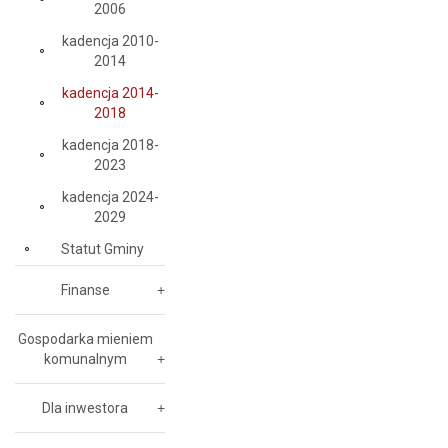
2006
kadencja 2010-
2014
kadencja 2014-
2018
kadencja 2018-
2023
kadencja 2024-
2029
Statut Gminy
Finanse
Gospodarka mieniem
komunalnym
Dla inwestora