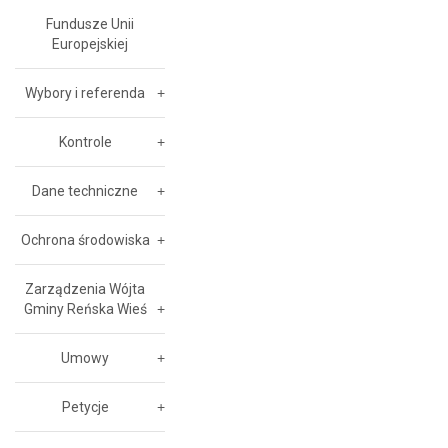
Fundusze Unii
Europejskiej
Wybory i referenda
Kontrole
Dane techniczne
Ochrona środowiska
Zarządzenia Wójta
Gminy Reńska Wieś
Umowy
Petycje