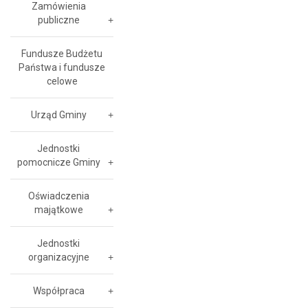
Zamówienia
publiczne
Fundusze Budżetu
Państwa i fundusze
celowe
Urząd Gminy
Jednostki
pomocnicze Gminy
Oświadczenia
majątkowe
Jednostki
organizacyjne
Współpraca