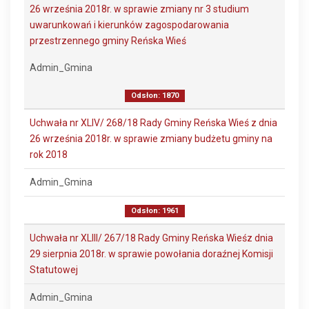
26 września 2018r. w sprawie zmiany nr 3 studium
uwarunkowań i kierunków zagospodarowania
przestrzennego gminy Reńska Wieś
Admin_Gmina
Odsłon: 1870
Uchwała nr XLIV/ 268/18 Rady Gminy Reńska Wieś z dnia
26 września 2018r. w sprawie zmiany budżetu gminy na
rok 2018
Admin_Gmina
Odsłon: 1961
Uchwała nr XLIII/ 267/18 Rady Gminy Reńska Wieśz dnia
29 sierpnia 2018r. w sprawie powołania doraźnej Komisji
Statutowej
Admin_Gmina