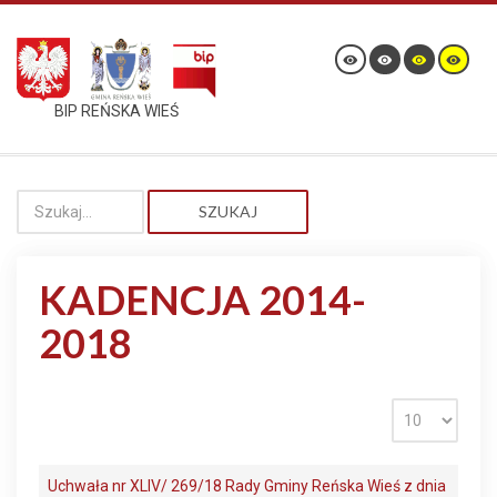
BIP REŃSKA WIEŚ
SZUKAJ
KADENCJA 2014-
2018
Uchwała nr XLIV/ 269/18 Rady Gminy Reńska Wieś z dnia