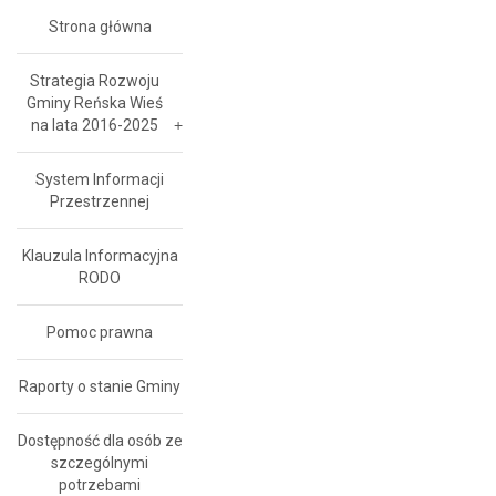
Strona główna
Strategia Rozwoju
Gminy Reńska Wieś
na lata 2016-2025
System Informacji
Przestrzennej
Klauzula Informacyjna
RODO
Pomoc prawna
Raporty o stanie Gminy
Dostępność dla osób ze
szczególnymi
potrzebami