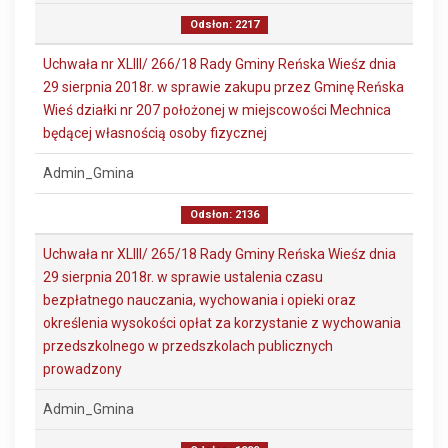
Odsłon: 2217
Uchwała nr XLIII/ 266/18 Rady Gminy Reńska Wieśz dnia
29 sierpnia 2018r. w sprawie zakupu przez Gminę Reńska
Wieś działki nr 207 położonej w miejscowości Mechnica
będącej własnością osoby fizycznej
Admin_Gmina
Odsłon: 2136
Uchwała nr XLIII/ 265/18 Rady Gminy Reńska Wieśz dnia
29 sierpnia 2018r. w sprawie ustalenia czasu
bezpłatnego nauczania, wychowania i opieki oraz
określenia wysokości opłat za korzystanie z wychowania
przedszkolnego w przedszkolach publicznych
prowadzony
Admin_Gmina