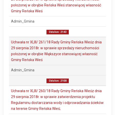
położonej w obrębie Reńska Wieś stanowiącej własność
Gminy Reńska Wieś
Admin_Gmina
Odsłon: 2143
Uchwała nr XLIII/ 261/18 Rady Gminy Reńska Wieśz dnia
29 sierpnia 2018r. w sprawie sprzedaży nieruchomości
położonej w obrębie Większyce stanowiącej własność
Gminy Reńska Wieś
Admin_Gmina
Odsłon: 2100
Uchwała nr XLIII/ 260/18 Rady Gminy Reńska Wieśz dnia
29 sierpnia 2018r. w sprawie zatwierdzenia projektu
Regulaminu dostarczania wody i odprowadzania ścieków
na terenie Gminy Reńska Wieś;