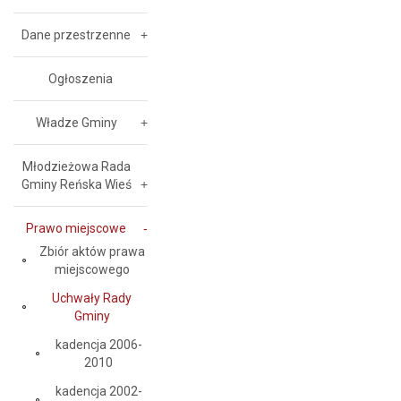
Dane przestrzenne
Ogłoszenia
Władze Gminy
Młodzieżowa Rada
Gminy Reńska Wieś
Prawo miejscowe
Zbiór aktów prawa
miejscowego
Uchwały Rady
Gminy
kadencja 2006-
2010
kadencja 2002-