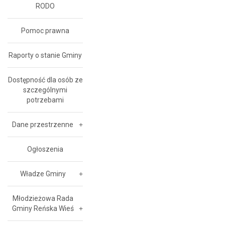
RODO
Pomoc prawna
Raporty o stanie Gminy
Dostępność dla osób ze
szczególnymi
potrzebami
Dane przestrzenne
Ogłoszenia
Władze Gminy
Młodzieżowa Rada
Gminy Reńska Wieś