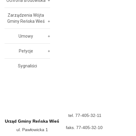
Ochrona środowiska
Zarządzenia Wójta
Gminy Reńska Wieś
Umowy
Petycje
Sygnaliści
tel. 77-405-32-11
Urząd Gminy Reńska Wieś
faks. 77-405-32-10
ul. Pawłowicka 1