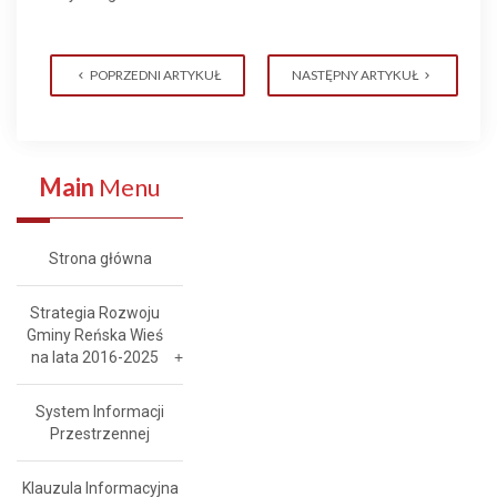
POPRZEDNI ARTYKUŁ
NASTĘPNY ARTYKUŁ
Main
Menu
Strona główna
Strategia Rozwoju
Gminy Reńska Wieś
na lata 2016-2025
System Informacji
Przestrzennej
Klauzula Informacyjna