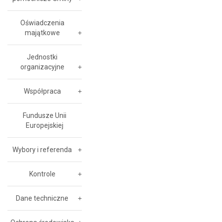
Oświadczenia
majątkowe
Jednostki
organizacyjne
Współpraca
Fundusze Unii
Europejskiej
Wybory i referenda
Kontrole
Dane techniczne