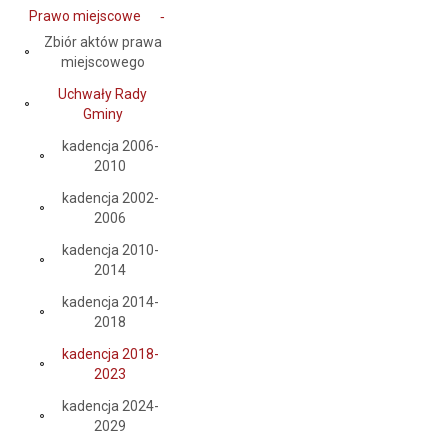
Prawo miejscowe
Zbiór aktów prawa
miejscowego
Uchwały Rady
Gminy
kadencja 2006-
2010
kadencja 2002-
2006
kadencja 2010-
2014
kadencja 2014-
2018
kadencja 2018-
2023
kadencja 2024-
2029