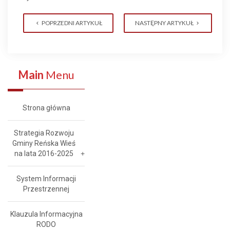
POPRZEDNI ARTYKUŁ
NASTĘPNY ARTYKUŁ
Main
Menu
Strona główna
Strategia Rozwoju
Gminy Reńska Wieś
na lata 2016-2025
System Informacji
Przestrzennej
Klauzula Informacyjna
RODO