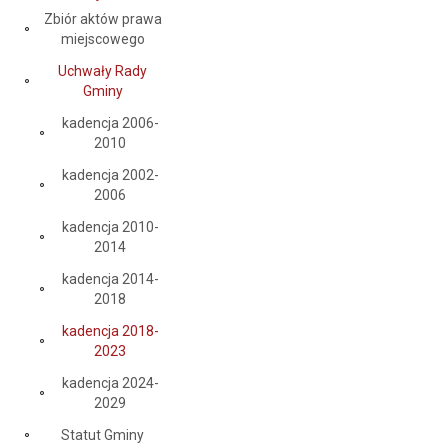
Zbiór aktów prawa
miejscowego
Uchwały Rady
Gminy
kadencja 2006-
2010
kadencja 2002-
2006
kadencja 2010-
2014
kadencja 2014-
2018
kadencja 2018-
2023
kadencja 2024-
2029
Statut Gminy