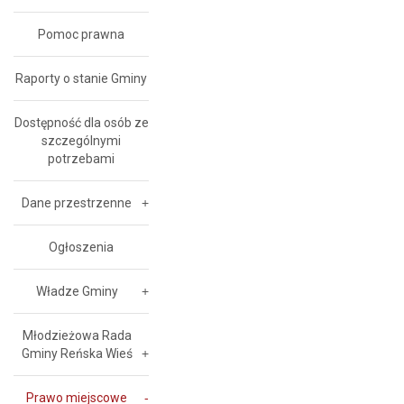
Pomoc prawna
Raporty o stanie Gminy
Dostępność dla osób ze
szczególnymi
potrzebami
Dane przestrzenne
Ogłoszenia
Władze Gminy
Młodzieżowa Rada
Gminy Reńska Wieś
Prawo miejscowe