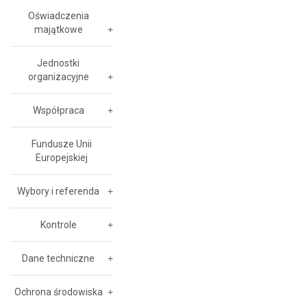
Oświadczenia
majątkowe
Jednostki
organizacyjne
Współpraca
Fundusze Unii
Europejskiej
Wybory i referenda
Kontrole
Dane techniczne
Ochrona środowiska