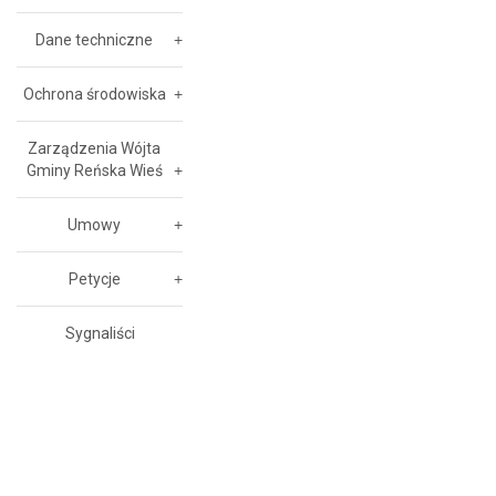
Dane techniczne
Ochrona środowiska
Zarządzenia Wójta
Gminy Reńska Wieś
Umowy
Petycje
Sygnaliści