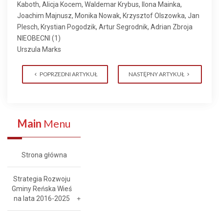
Kaboth, Alicja Kocem, Waldemar Krybus, Ilona Mainka,
Joachim Majnusz, Monika Nowak, Krzysztof Olszowka, Jan
Plesch, Krystian Pogodzik, Artur Segrodnik, Adrian Zbroja
NIEOBECNI (1)
Urszula Marks
POPRZEDNI ARTYKUŁ
NASTĘPNY ARTYKUŁ
Main
Menu
Strona główna
Strategia Rozwoju
Gminy Reńska Wieś
na lata 2016-2025