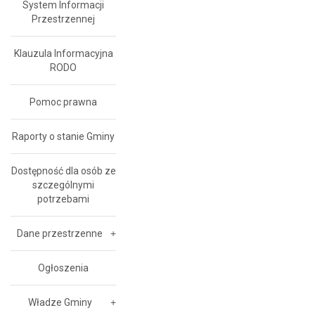
System Informacji
Przestrzennej
Klauzula Informacyjna
RODO
Pomoc prawna
Raporty o stanie Gminy
Dostępność dla osób ze
szczególnymi
potrzebami
Dane przestrzenne
Ogłoszenia
Władze Gminy