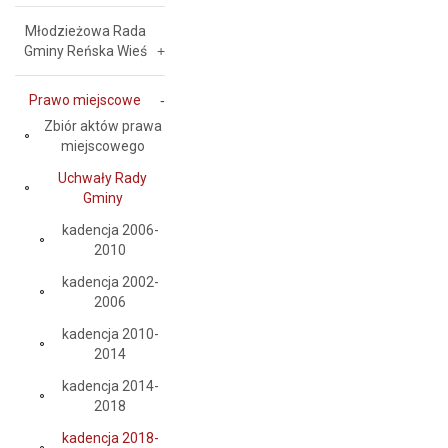
Młodzieżowa Rada
Gminy Reńska Wieś
Prawo miejscowe
Zbiór aktów prawa
miejscowego
Uchwały Rady
Gminy
kadencja 2006-
2010
kadencja 2002-
2006
kadencja 2010-
2014
kadencja 2014-
2018
kadencja 2018-