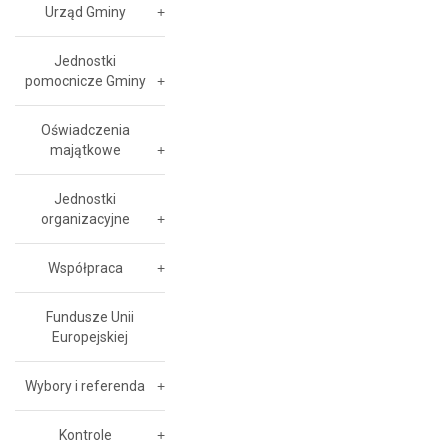
Urząd Gminy
Jednostki
pomocnicze Gminy
Oświadczenia
majątkowe
Jednostki
organizacyjne
Współpraca
Fundusze Unii
Europejskiej
Wybory i referenda
Kontrole