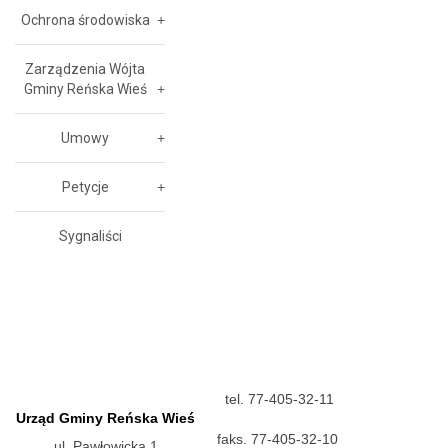
Ochrona środowiska
Zarządzenia Wójta
Gminy Reńska Wieś
Umowy
Petycje
Sygnaliści
tel. 77-405-32-11
Urząd Gminy Reńska Wieś
faks. 77-405-32-10
ul. Pawłowicka 1