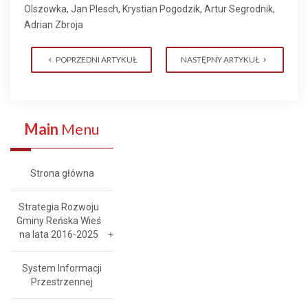
Olszowka, Jan Plesch, Krystian Pogodzik, Artur Segrodnik,
Adrian Zbroja
POPRZEDNI ARTYKUŁ
NASTĘPNY ARTYKUŁ
Main
Menu
Strona główna
Strategia Rozwoju
Gminy Reńska Wieś
na lata 2016-2025
System Informacji
Przestrzennej