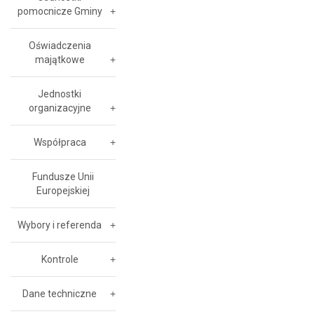
pomocnicze Gminy
Oświadczenia
majątkowe
Jednostki
organizacyjne
Współpraca
Fundusze Unii
Europejskiej
Wybory i referenda
Kontrole
Dane techniczne