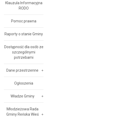
Klauzula Informacyjna
RODO
Pomoc prawna
Raporty o stanie Gminy
Dostępność dla osób ze
szczególnymi
potrzebami
Dane przestrzenne
Ogłoszenia
Władze Gminy
Młodzieżowa Rada
Gminy Reńska Wieś