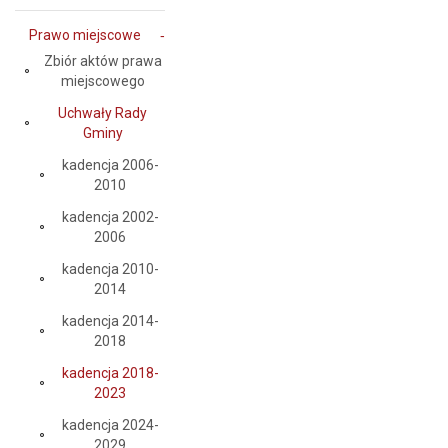
Prawo miejscowe
Zbiór aktów prawa
miejscowego
Uchwały Rady
Gminy
kadencja 2006-
2010
kadencja 2002-
2006
kadencja 2010-
2014
kadencja 2014-
2018
kadencja 2018-
2023
kadencja 2024-
2029