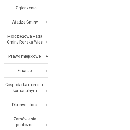
Ogłoszenia
Władze Gminy
Młodzieżowa Rada
Gminy Reńska Wieś
Prawo miejscowe
Finanse
Gospodarka mieniem
komunalnym
Dla inwestora
Zamówienia
publiczne