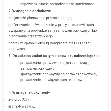
odpowiedzialność, samodzielność, sumienność.
·
2. Wymagania dodatkowe :
znajomość
planowania przestrzennego,
·
preferowanie doświadczenie w pracy na stanowiskach
·
związanych z prowadzeniem zamówień publicznych lub
planowania przestrzennego,
dobra umiejętność obsługi komputera oraz urządzeń
·
biurowych.
3. Do zakresu zadań na tym stanowisku należeć będzie :
prowadzenie spraw związanych z realizacją
·
zamówień publicznych,
sporządzanie obowiązującej sprawozdawczości,
·
prowadzenie obowiązujących rejestrów.
·
4. Wymagane dokumenty :
życiorys (CV)
·
list motywacyjny,
·