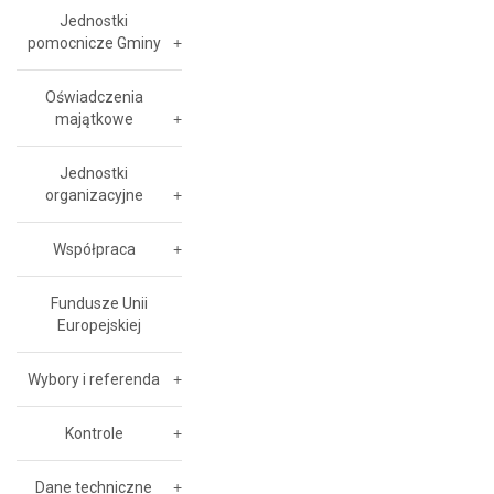
Jednostki
pomocnicze Gminy
Oświadczenia
majątkowe
Jednostki
organizacyjne
Współpraca
Fundusze Unii
Europejskiej
Wybory i referenda
Kontrole
Dane techniczne