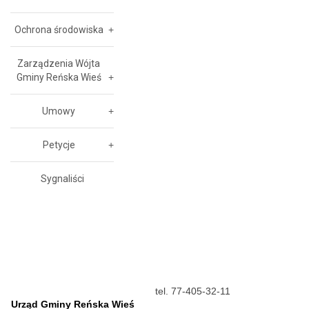
Ochrona środowiska
Zarządzenia Wójta
Gminy Reńska Wieś
Umowy
Petycje
Sygnaliści
tel. 77-405-32-11
Urząd Gminy Reńska Wieś