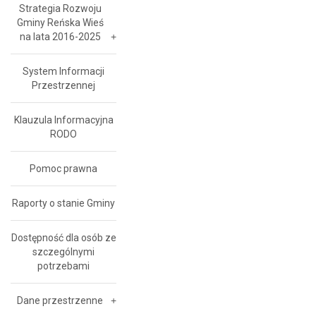
Strategia Rozwoju
Gminy Reńska Wieś
na lata 2016-2025
System Informacji
Przestrzennej
Klauzula Informacyjna
RODO
Pomoc prawna
Raporty o stanie Gminy
Dostępność dla osób ze
szczególnymi
potrzebami
Dane przestrzenne