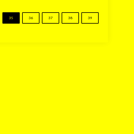
35
36
37
38
39