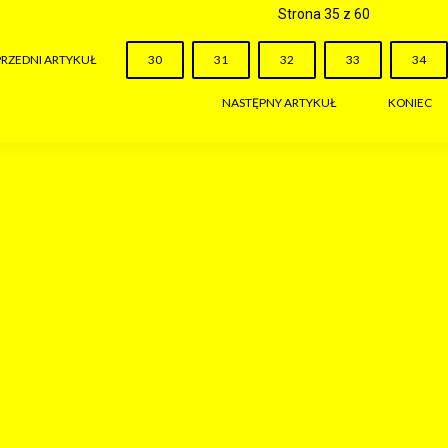
Strona 35 z 60
RZEDNI ARTYKUŁ
30
31
32
33
34
NASTĘPNY ARTYKUŁ
KONIEC