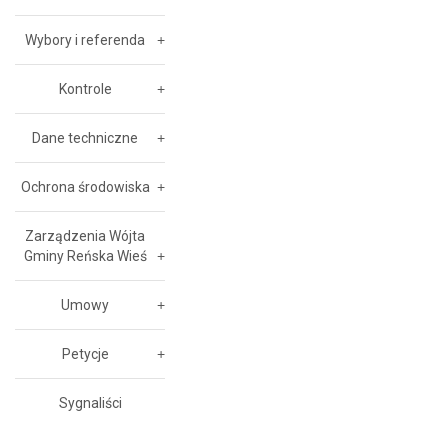
Wybory i referenda
Kontrole
Dane techniczne
Ochrona środowiska
Zarządzenia Wójta
Gminy Reńska Wieś
Umowy
Petycje
Sygnaliści