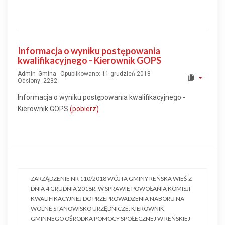
Informacja o wyniku postępowania
kwalifikacyjnego - Kierownik GOPS
Admin_Gmina
Opublikowano: 11 grudzień 2018
Odsłony: 2232
Informacja o wyniku postępowania kwalifikacyjnego -
Kierownik GOPS
(pobierz)
ZARZĄDZENIE NR 110/2018 WÓJTA GMINY REŃSKA WIEŚ Z
DNIA 4 GRUDNIA 2018R. W SPRAWIE POWOŁANIA KOMISJI
KWALIFIKACYJNEJ DO PRZEPROWADZENIA NABORU NA
WOLNE STANOWISKO URZĘDNICZE: KIEROWNIK
GMINNEGO OŚRODKA POMOCY SPOŁECZNEJ W REŃSKIEJ