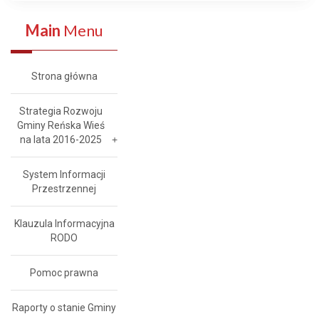
Main
Menu
Strona główna
Strategia Rozwoju
Gminy Reńska Wieś
na lata 2016-2025
System Informacji
Przestrzennej
Klauzula Informacyjna
RODO
Pomoc prawna
Raporty o stanie Gminy