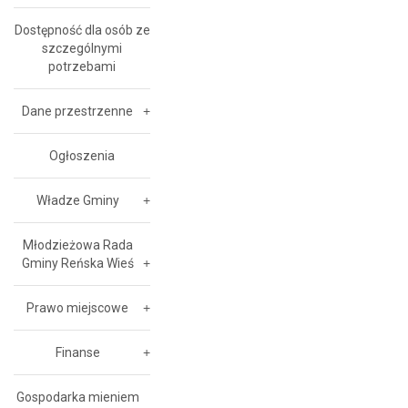
Dostępność dla osób ze
szczególnymi
potrzebami
Dane przestrzenne
Ogłoszenia
Władze Gminy
Młodzieżowa Rada
Gminy Reńska Wieś
Prawo miejscowe
Finanse
Gospodarka mieniem