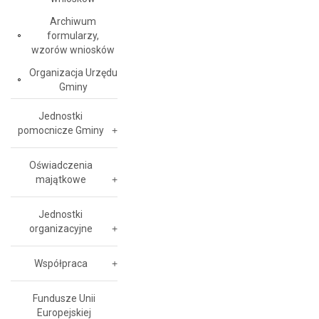
Archiwum
formularzy,
wzorów wniosków
Organizacja Urzędu
Gminy
Jednostki
pomocnicze Gminy
Oświadczenia
majątkowe
Jednostki
organizacyjne
Współpraca
Fundusze Unii
Europejskiej