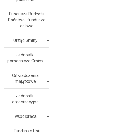
Fundusze Budżetu
Państwa i fundusze
celowe
Urząd Gminy
Jednostki
pomocnicze Gminy
Oświadczenia
majątkowe
Jednostki
organizacyjne
Współpraca
Fundusze Unii