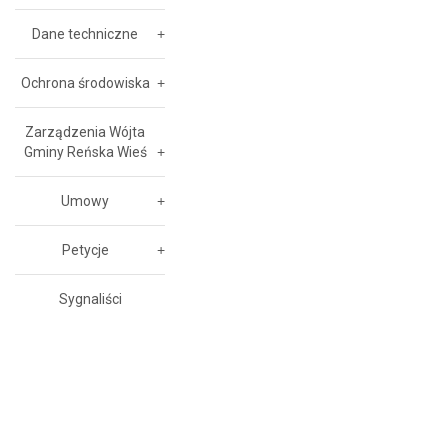
Dane techniczne
Ochrona środowiska
Zarządzenia Wójta
Gminy Reńska Wieś
Umowy
Petycje
Sygnaliści