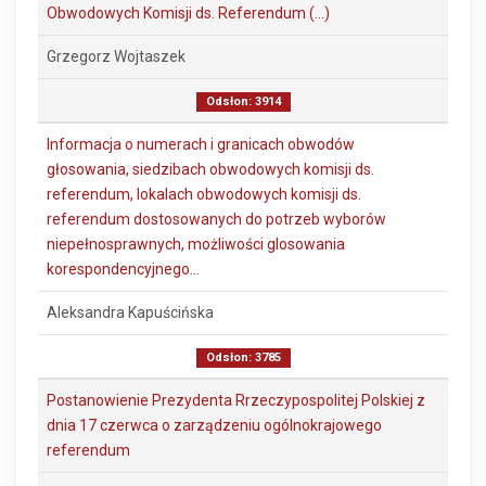
Obwodowych Komisji ds. Referendum (...)
Grzegorz Wojtaszek
Odsłon: 3914
Informacja o numerach i granicach obwodów
głosowania, siedzibach obwodowych komisji ds.
referendum, lokalach obwodowych komisji ds.
referendum dostosowanych do potrzeb wyborów
niepełnosprawnych, możliwości glosowania
korespondencyjnego...
Aleksandra Kapuścińska
Odsłon: 3785
Postanowienie Prezydenta Rrzeczypospolitej Polskiej z
dnia 17 czerwca o zarządzeniu ogólnokrajowego
referendum