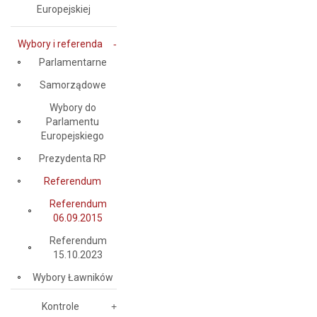
Europejskiej
Wybory i referenda
Parlamentarne
Samorządowe
Wybory do
Parlamentu
Europejskiego
Prezydenta RP
Referendum
Referendum
06.09.2015
Referendum
15.10.2023
Wybory Ławników
Kontrole