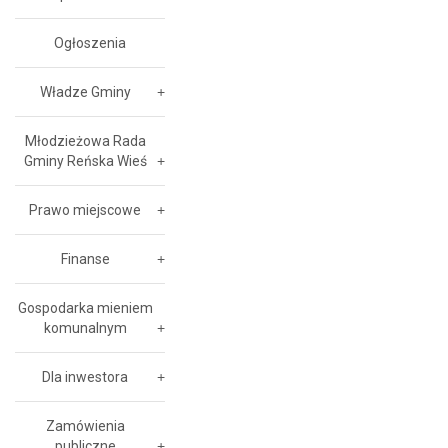
Ogłoszenia
Władze Gminy
Młodzieżowa Rada
Gminy Reńska Wieś
Prawo miejscowe
Finanse
Gospodarka mieniem
komunalnym
Dla inwestora
Zamówienia
publiczne