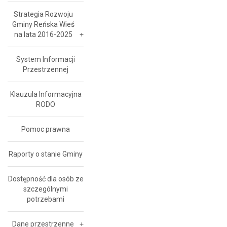
Strategia Rozwoju
Gminy Reńska Wieś
na lata 2016-2025
System Informacji
Przestrzennej
Klauzula Informacyjna
RODO
Pomoc prawna
Raporty o stanie Gminy
Dostępność dla osób ze
szczególnymi
potrzebami
Dane przestrzenne