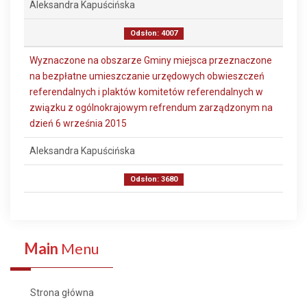
Aleksandra Kapuścińska
Odsłon: 4007
Wyznaczone na obszarze Gminy miejsca przeznaczone
na bezpłatne umieszczanie urzędowych obwieszczeń
referendalnych i plaktów komitetów referendalnych w
związku z ogólnokrajowym refrendum zarządzonym na
dzień 6 września 2015
Aleksandra Kapuścińska
Odsłon: 3680
Main
Menu
Strona główna