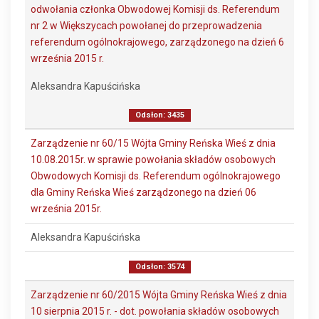
odwołania członka Obwodowej Komisji ds. Referendum
nr 2 w Większycach powołanej do przeprowadzenia
referendum ogólnokrajowego, zarządzonego na dzień 6
września 2015 r.
Aleksandra Kapuścińska
Odsłon: 3435
Zarządzenie nr 60/15 Wójta Gminy Reńska Wieś z dnia
10.08.2015r. w sprawie powołania składów osobowych
Obwodowych Komisji ds. Referendum ogólnokrajowego
dla Gminy Reńska Wieś zarządzonego na dzień 06
września 2015r.
Aleksandra Kapuścińska
Odsłon: 3574
Zarządzenie nr 60/2015 Wójta Gminy Reńska Wieś z dnia
10 sierpnia 2015 r. - dot. powołania składów osobowych