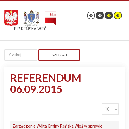
BIP REŃSKA WIEŚ
SZUKAJ
REFERENDUM
06.09.2015
Zarządzenie Wójta Gminy Reńska Wieś w sprawie