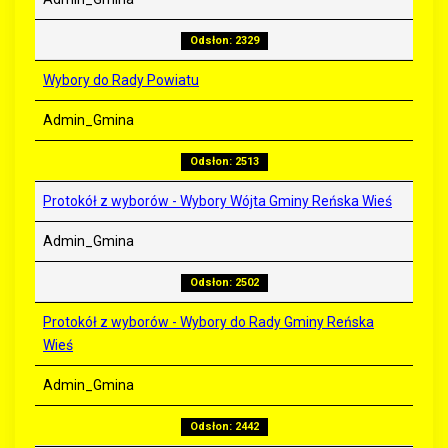
Odsłon: 2329
Wybory do Rady Powiatu
Admin_Gmina
Odsłon: 2513
Protokół z wyborów - Wybory Wójta Gminy Reńska Wieś
Admin_Gmina
Odsłon: 2502
Protokół z wyborów - Wybory do Rady Gminy Reńska
Wieś
Admin_Gmina
Odsłon: 2442