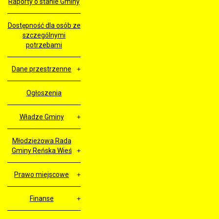
Raporty o stanie Gminy
Dostępność dla osób ze
szczególnymi
potrzebami
Dane przestrzenne
Ogłoszenia
Władze Gminy
Młodzieżowa Rada
Gminy Reńska Wieś
Prawo miejscowe
Finanse