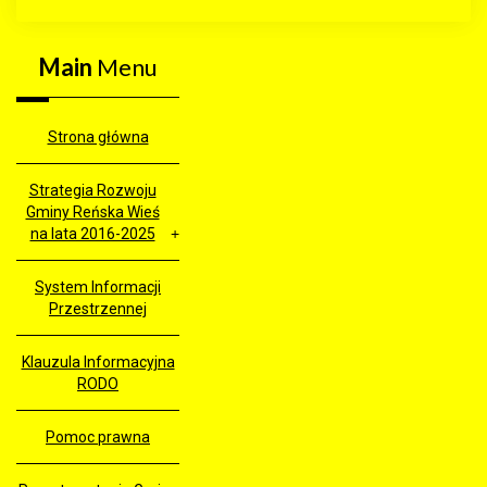
Main
Menu
Strona główna
Strategia Rozwoju
Gminy Reńska Wieś
na lata 2016-2025
System Informacji
Przestrzennej
Klauzula Informacyjna
RODO
Pomoc prawna