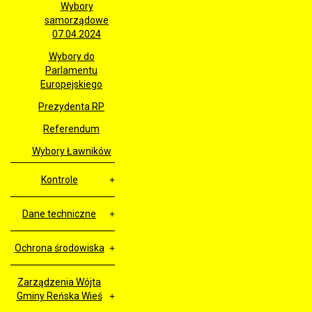
Wybory
samorządowe
07.04.2024
Wybory do
Parlamentu
Europejskiego
Prezydenta RP
Referendum
Wybory Ławników
Kontrole
Dane techniczne
Ochrona środowiska
Zarządzenia Wójta
Gminy Reńska Wieś