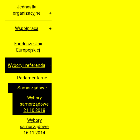
Jednostki
organizacyjne
Współpraca
Fundusze Unii
Europejskiej
Wybory i referenda
Parlamentarne
Samorządowe
Wybory
samorządowe
21.10.2018
Wybory
samorządowe
16.11.2014