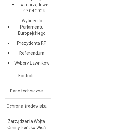
samorządowe
07.04.2024
Wybory do
Parlamentu
Europejskiego
Prezydenta RP
Referendum
Wybory Ławników
Kontrole
Dane techniczne
Ochrona środowiska
Zarządzenia Wójta
Gminy Reńska Wieś