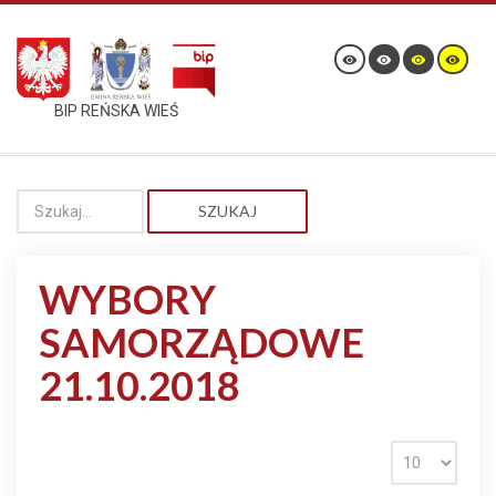
BIP REŃSKA WIEŚ
SZUKAJ
WYBORY
SAMORZĄDOWE
21.10.2018