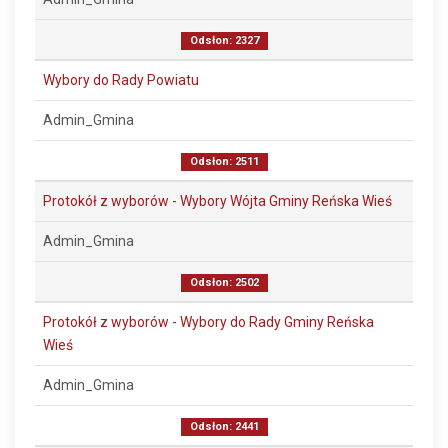
Odsłon: 2327
Wybory do Rady Powiatu
Admin_Gmina
Odsłon: 2511
Protokół z wyborów - Wybory Wójta Gminy Reńska Wieś
Admin_Gmina
Odsłon: 2502
Protokół z wyborów - Wybory do Rady Gminy Reńska
Wieś
Admin_Gmina
Odsłon: 2441