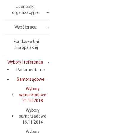
Jednostki
organizacyjne
Współpraca
Fundusze Unii
Europejskiej
Wybory i referenda
Parlamentarne
Samorządowe
Wybory
samorządowe
21.10.2018
Wybory
samorządowe
16.11.2014
Wybory