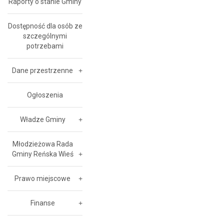
Raporty o stanie Gminy
Dostępność dla osób ze
szczególnymi
potrzebami
Dane przestrzenne
Ogłoszenia
Władze Gminy
Młodzieżowa Rada
Gminy Reńska Wieś
Prawo miejscowe
Finanse