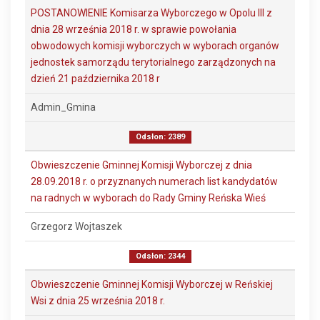
POSTANOWIENIE Komisarza Wyborczego w Opolu III z
dnia 28 września 2018 r. w sprawie powołania
obwodowych komisji wyborczych w wyborach organów
jednostek samorządu terytorialnego zarządzonych na
dzień 21 października 2018 r
Admin_Gmina
Odsłon: 2389
Obwieszczenie Gminnej Komisji Wyborczej z dnia
28.09.2018 r. o przyznanych numerach list kandydatów
na radnych w wyborach do Rady Gminy Reńska Wieś
Grzegorz Wojtaszek
Odsłon: 2344
Obwieszczenie Gminnej Komisji Wyborczej w Reńskiej
Wsi z dnia 25 września 2018 r.