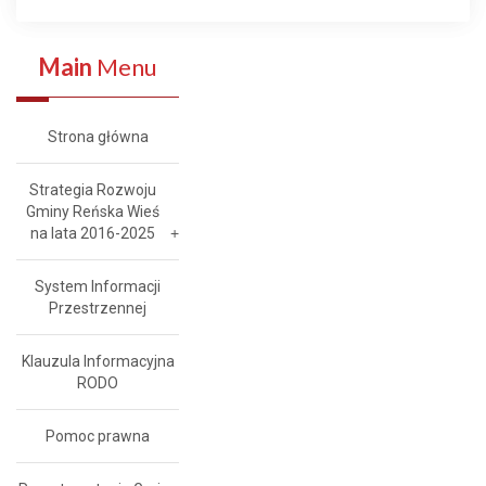
Main
Menu
Strona główna
Strategia Rozwoju
Gminy Reńska Wieś
na lata 2016-2025
System Informacji
Przestrzennej
Klauzula Informacyjna
RODO
Pomoc prawna