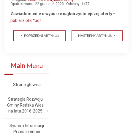
Opublikowano: 22 grudzień 2023
Odsłony: 1477
Zawiadomienie o wyborze najkorzystniejszej oferty -
pobierz plik *pdf
POPRZEDNI ARTYKUŁ
NASTĘPNY ARTYKUŁ
Main
Menu
Strona główna
Strategia Rozwoju
Gminy Reńska Wieś
na lata 2016-2025
System Informacji
Przestrzennej