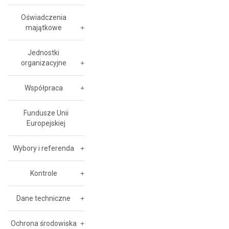
Oświadczenia
majątkowe
Jednostki
organizacyjne
Współpraca
Fundusze Unii
Europejskiej
Wybory i referenda
Kontrole
Dane techniczne
Ochrona środowiska