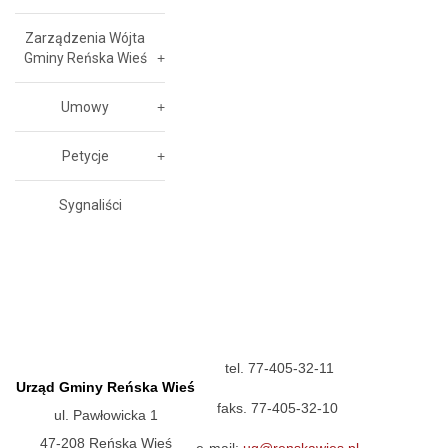
Zarządzenia Wójta
Gminy Reńska Wieś
Umowy
Petycje
Sygnaliści
tel. 77-405-32-11
Urząd Gminy Reńska Wieś
faks. 77-405-32-10
ul. Pawłowicka 1
47-208 Reńska Wieś