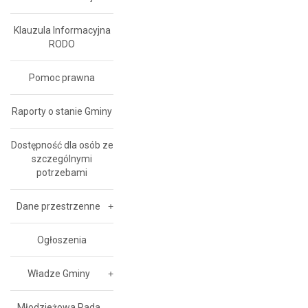
Klauzula Informacyjna
RODO
Pomoc prawna
Raporty o stanie Gminy
Dostępność dla osób ze
szczególnymi
potrzebami
Dane przestrzenne
Ogłoszenia
Władze Gminy
Młodzieżowa Rada