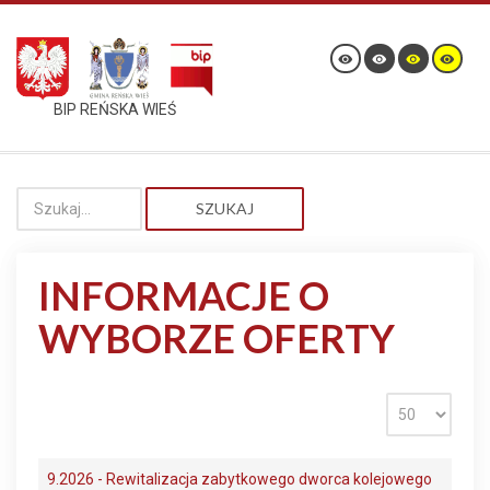
BIP REŃSKA WIEŚ
SZUKAJ
INFORMACJE O
WYBORZE OFERTY
9.2026 - Rewitalizacja zabytkowego dworca kolejowego