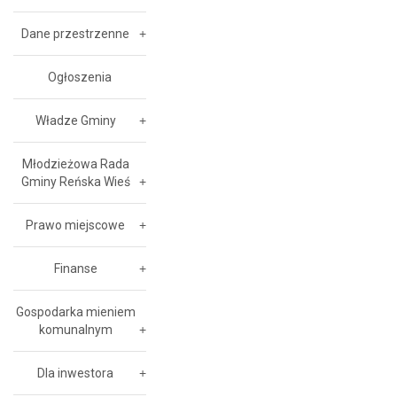
Dane przestrzenne
Ogłoszenia
Władze Gminy
Młodzieżowa Rada
Gminy Reńska Wieś
Prawo miejscowe
Finanse
Gospodarka mieniem
komunalnym
Dla inwestora