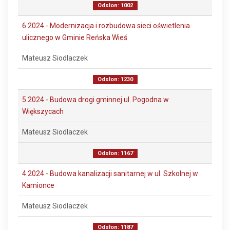
Odsłon: 1002
6.2024 - Modernizacja i rozbudowa sieci oświetlenia
ulicznego w Gminie Reńska Wieś
Mateusz Siodlaczek
Odsłon: 1230
5.2024 - Budowa drogi gminnej ul. Pogodna w
Większycach
Mateusz Siodlaczek
Odsłon: 1167
4.2024 - Budowa kanalizacji sanitarnej w ul. Szkolnej w
Kamionce
Mateusz Siodlaczek
Odsłon: 1187