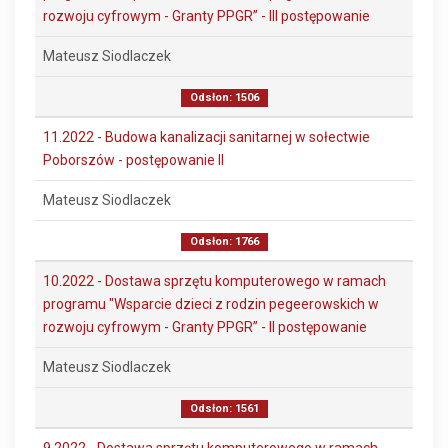
rozwoju cyfrowym - Granty PPGR” - III postępowanie
Mateusz Siodlaczek
Odsłon: 1506
11.2022 - Budowa kanalizacji sanitarnej w sołectwie
Poborszów - postępowanie II
Mateusz Siodlaczek
Odsłon: 1766
10.2022 - Dostawa sprzętu komputerowego w ramach
programu "Wsparcie dzieci z rodzin pegeerowskich w
rozwoju cyfrowym - Granty PPGR” - II postępowanie
Mateusz Siodlaczek
Odsłon: 1561