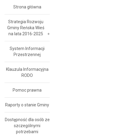
Strona główna
Strategia Rozwoju
Gminy Reńska Wieś
na lata 2016-2025
System Informacji
Przestrzennej
Klauzula Informacyjna
RODO
Pomoc prawna
Raporty o stanie Gminy
Dostępność dla osób ze
szczególnymi
potrzebami