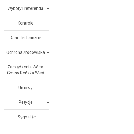
Wybory i referenda
Kontrole
Dane techniczne
Ochrona środowiska
Zarządzenia Wójta
Gminy Reńska Wieś
Umowy
Petycje
Sygnaliści