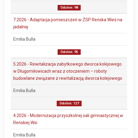
Odsłon: 98
7.2026 - Adaptacja pomieszczeń w ZSP Reńska Wieś na
jadalnię
Emilia Bulla
Odsłon: 95
5.2026 - Rewitalizacja zabytkowego dworca kolejowego
w Długomiłowicach wraz z otoczeniem – roboty
budowlane związane z rewitalizacją dworca kolejowego
Emilia Bulla
Odsłon: 127
4.2026 - Modernizacja przyszkolnej sali gimnastycznej w
Reńskiej Wsi
Emilia Bulla