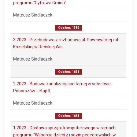
programu "Cyfrowa Gmina"
Mateusz Siodlaczek
Odsłon: 1582
3.2023 - Przebudowa z rozbudową ul. Pawłowickiej i ul.
Kozielskiej w Reńskiej Wsi
Mateusz Siodlaczek
Odsłon: 1631
2.2023 - Budowa kanalizacji sanitarnej w sołectwie
Poborszów - etap II
Mateusz Siodlaczek
Odsłon: 1661
1.2023 - Dostawa sprzętu komputerowego w ramach
programu "Wsparcie dzieci z rodzin pegeerowskich w