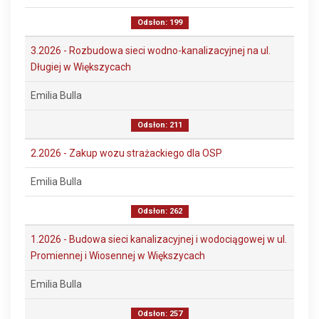
Odsłon: 199
3.2026 - Rozbudowa sieci wodno-kanalizacyjnej na ul.
Długiej w Większycach
Emilia Bulla
Odsłon: 211
2.2026 - Zakup wozu strażackiego dla OSP
Emilia Bulla
Odsłon: 262
1.2026 - Budowa sieci kanalizacyjnej i wodociągowej w ul.
Promiennej i Wiosennej w Większycach
Emilia Bulla
Odsłon: 257