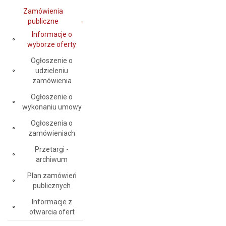
Zamówienia
publiczne
Informacje o
wyborze oferty
Ogłoszenie o
udzieleniu
zamówienia
Ogłoszenie o
wykonaniu umowy
Ogłoszenia o
zamówieniach
Przetargi -
archiwum
Plan zamówień
publicznych
Informacje z
otwarcia ofert