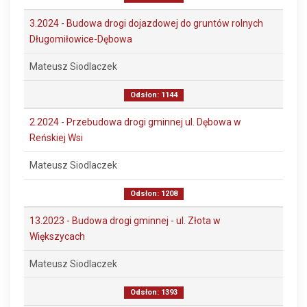
3.2024 - Budowa drogi dojazdowej do gruntów rolnych
Długomiłowice-Dębowa
Mateusz Siodlaczek
Odsłon: 1144
2.2024 - Przebudowa drogi gminnej ul. Dębowa w
Reńskiej Wsi
Mateusz Siodlaczek
Odsłon: 1208
13.2023 - Budowa drogi gminnej - ul. Złota w
Większycach
Mateusz Siodlaczek
Odsłon: 1393