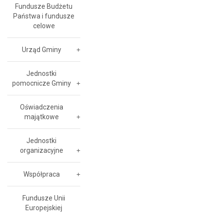
Fundusze Budżetu
Państwa i fundusze
celowe
Urząd Gminy
Jednostki
pomocnicze Gminy
Oświadczenia
majątkowe
Jednostki
organizacyjne
Współpraca
Fundusze Unii
Europejskiej